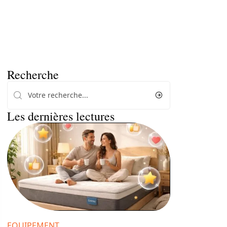
Recherche
Les dernières lectures
EQUIPEMENT