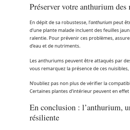
Préserver votre anthurium des 
En dépit de sa robustesse, l’
anthurium
peut êtr
d’une plante malade incluent des feuilles jaun
ralentie. Pour prévenir ces problèmes, assur
d’eau et de nutriments.
Les anthuriums peuvent être attaqués par des
vous remarquez la présence de ces nuisibles, t
N’oubliez pas non plus de vérifier la compatib
Certaines plantes d’intérieur peuvent en effet
En conclusion : l’anthurium, un
résiliente