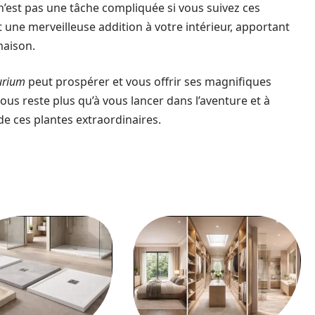
’est pas une tâche compliquée si vous suivez ces
 une merveilleuse addition à votre intérieur, apportant
maison.
urium
peut prospérer et vous offrir ses magnifiques
us reste plus qu’à vous lancer dans l’aventure et à
de ces plantes extraordinaires.