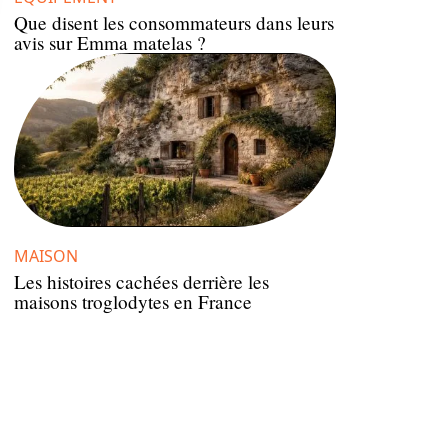
Que disent les consommateurs dans leurs
avis sur Emma matelas ?
MAISON
Les histoires cachées derrière les
maisons troglodytes en France