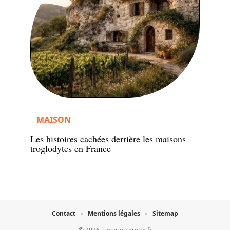
MAISON
Les histoires cachées derrière les maisons
troglodytes en France
Contact
Mentions légales
Sitemap