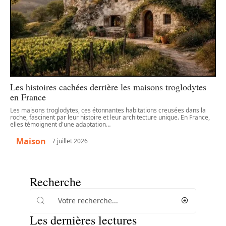
Les histoires cachées derrière les maisons troglodytes
en France
Les maisons troglodytes, ces étonnantes habitations creusées dans la
roche, fascinent par leur histoire et leur architecture unique. En France,
elles témoignent d'une adaptation
…
Maison
7 juillet 2026
Recherche
Les dernières lectures