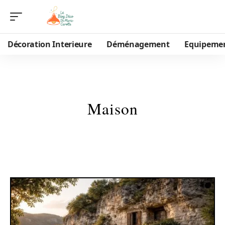
Décoration Interieure
Déménagement
Equipeme
Maison