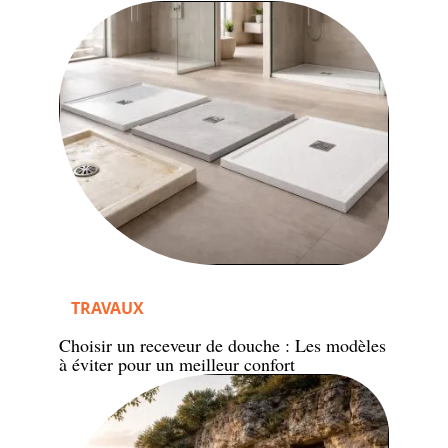
TRAVAUX
Choisir un receveur de douche : Les modèles
à éviter pour un meilleur confort