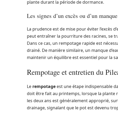
plante durant la période de dormance.
Les signes d’un excès ou d’un manque
La prudence est de mise pour éviter l’excès d’
peut entraîner la pourriture des racines, se t
Dans ce cas, un rempotage rapide est nécessai
drainé. De manière similaire, un manque d’ea
maintenir un équilibre est essentiel pour la sa
Rempotage et entretien du Pile
Le
rempotage
est une étape indispensable da
doit être fait au printemps, lorsque la plan
les deux ans est généralement approprié, surt
drainage, signalant que le pot est devenu tro