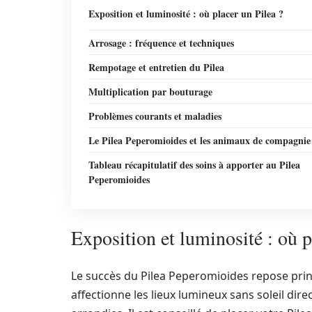
Exposition et luminosité : où placer un Pilea ?
Arrosage : fréquence et techniques
Rempotage et entretien du Pilea
Multiplication par bouturage
Problèmes courants et maladies
Le Pilea Peperomioides et les animaux de compagnie
Tableau récapitulatif des soins à apporter au Pilea
Peperomioides
Exposition et luminosité : où p
Le succès du Pilea Peperomioides repose pri
affectionne les lieux lumineux sans soleil dire