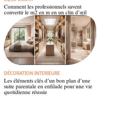
Comment les professionnels savent
convertir le m2 en m en un clin d’œil
DÉCORATION INTERIEURE
Les éléments clés d’un bon plan d’une
suite parentale en enfilade pour une vie
quotidienne réussie