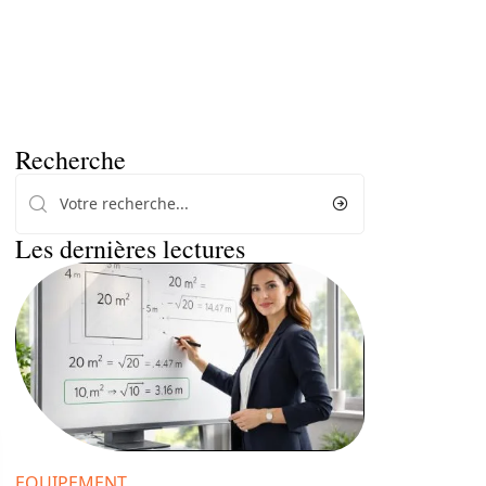
Recherche
Les dernières lectures
EQUIPEMENT