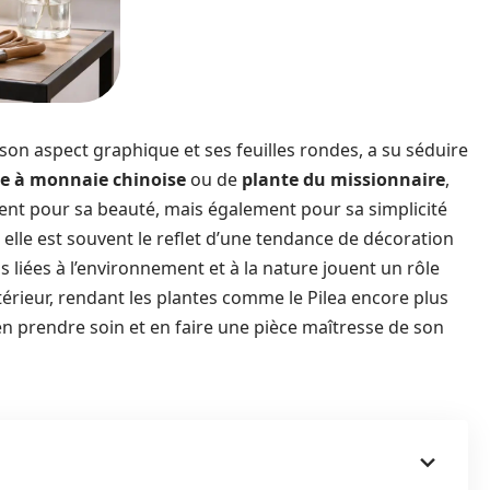
on aspect graphique et ses feuilles rondes, a su séduire
e à monnaie chinoise
ou de
plante du missionnaire
,
ment pour sa beauté, mais également pour sa simplicité
 elle est souvent le reflet d’une tendance de décoration
s liées à l’environnement et à la nature jouent un rôle
érieur, rendant les plantes comme le Pilea encore plus
en prendre soin et en faire une pièce maîtresse de son