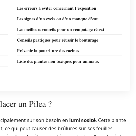
Les erreurs à éviter concernant l’exposition
Les signes d’un excès ou d’un manque d’eau
Les meilleurs conseils pour un rempotage réussi
Conseils pratiques pour réussir le bouturage
Prévenir la pourriture des racines
Liste des plantes non toxiques pour animaux
lacer un Pilea ?
ncipalement sur son besoin en
luminosité
. Cette plante
ct, ce qui peut causer des brûlures sur ses feuilles