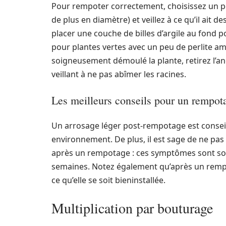
Pour rempoter correctement, choisissez un po
de plus en diamètre) et veillez à ce qu’il ait
placer une couche de billes d’argile au fond p
pour plantes vertes avec un peu de perlite am
soigneusement démoulé la plante, retirez l’an
veillant à ne pas abîmer les racines.
Les meilleurs conseils pour un rempot
Un arrosage léger post-rempotage est conseill
environnement. De plus, il est sage de ne pas t
après un rempotage : ces symptômes sont so
semaines. Notez également qu’après un rempot
ce qu’elle se soit bieninstallée.
Multiplication par bouturage