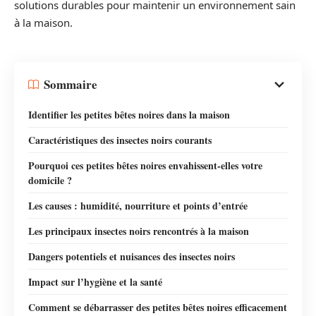
solutions durables pour maintenir un environnement sain
à la maison.
Sommaire
Identifier les petites bêtes noires dans la maison
Caractéristiques des insectes noirs courants
Pourquoi ces petites bêtes noires envahissent-elles votre
domicile ?
Les causes : humidité, nourriture et points d’entrée
Les principaux insectes noirs rencontrés à la maison
Dangers potentiels et nuisances des insectes noirs
Impact sur l’hygiène et la santé
Comment se débarrasser des petites bêtes noires efficacement