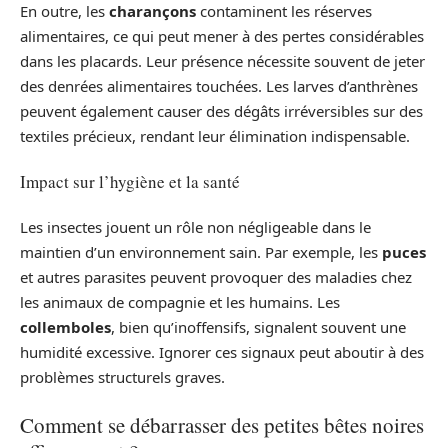
En outre, les
charançons
contaminent les réserves
alimentaires, ce qui peut mener à des pertes considérables
dans les placards. Leur présence nécessite souvent de jeter
des denrées alimentaires touchées. Les larves d’anthrènes
peuvent également causer des dégâts irréversibles sur des
textiles précieux, rendant leur élimination indispensable.
Impact sur l’hygiène et la santé
Les insectes jouent un rôle non négligeable dans le
maintien d’un environnement sain. Par exemple, les
puces
et autres parasites peuvent provoquer des maladies chez
les animaux de compagnie et les humains. Les
collemboles
, bien qu’inoffensifs, signalent souvent une
humidité excessive. Ignorer ces signaux peut aboutir à des
problèmes structurels graves.
Comment se débarrasser des petites bêtes noires