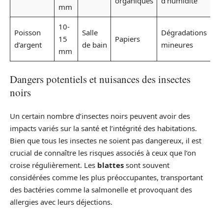
organiques
d’humidité
mm
10-
Poisson
Salle
Dégradations
15
Papiers
d’argent
de bain
mineures
mm
Dangers potentiels et nuisances des insectes
noirs
Un certain nombre d’insectes noirs peuvent avoir des
impacts variés sur la santé et l’intégrité des habitations.
Bien que tous les insectes ne soient pas dangereux, il est
crucial de connaître les risques associés à ceux que l’on
croise régulièrement. Les
blattes
sont souvent
considérées comme les plus préoccupantes, transportant
des bactéries comme la salmonelle et provoquant des
allergies avec leurs déjections.