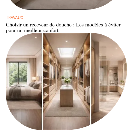
TRAVAUX
Choisir un receveur de douche : Les modèles à éviter
pour un meilleur confort