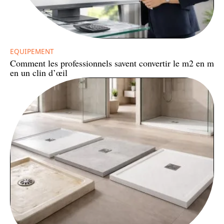
EQUIPEMENT
Comment les professionnels savent convertir le m2 en m
en un clin d’œil