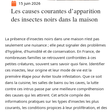
15 juin 2026
Les causes courantes d’apparition
des insectes noirs dans la maison
La présence d’insectes noirs dans une maison n’est pas
seulement une nuisance ; elle peut signaler des problèmes
d’hygiène, d’humidité et de conservation. En France, de
nombreuses familles se retrouvent confrontées à ces
petites créatures, souvent sans savoir quoi faire. Identifier
ces insectes, leur origine et leur mode de vie est la
première étape pour éviter toute infestation. Que ce soit
dans la cuisine, les salles de bains ou les caves, la lutte
contre ces intrus passe par une meilleure compréhension
des causes qui les attirent. Cet article compile des
informations pratiques sur les types d’insectes les plus
courants, les conditions propices à leur prolifération, et des