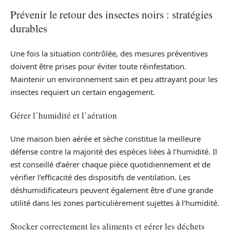
Prévenir le retour des insectes noirs : stratégies
durables
Une fois la situation contrôlée, des mesures préventives
doivent être prises pour éviter toute réinfestation.
Maintenir un environnement sain et peu attrayant pour les
insectes requiert un certain engagement.
Gérer l’humidité et l’aération
Une maison bien aérée et sèche constitue la meilleure
défense contre la majorité des espèces liées à l’humidité. Il
est conseillé d’aérer chaque pièce quotidiennement et de
vérifier l’efficacité des dispositifs de ventilation. Les
déshumidificateurs peuvent également être d’une grande
utilité dans les zones particulièrement sujettes à l’humidité.
Stocker correctement les aliments et gérer les déchets