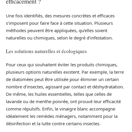
efficacement ?
Une fois identifiés, des mesures concrètes et efficaces
s’imposent pour faire face à cette situation. Plusieurs
méthodes peuvent être appliquées, qu’elles soient
naturelles ou chimiques, selon le degré d’infestation.
Les solutions naturelles et écologiques
Pour ceux qui souhaitent éviter les produits chimiques,
plusieurs options naturelles existent. Par exemple, la terre
de diatomées peut être utilisée pour éliminer un certain
nombre d’insectes, agissant par contact et déshydratation.
De même, les huiles essentielles, telles que celles de
lavande ou de menthe poivrée, ont prouvé leur efficacité
comme répulsifs. Enfin, le vinaigre blanc accompagne
idéalement les remèdes ménagers, notamment pour la
désinfection et la lutte contre certains insectes.