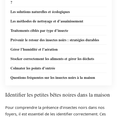
?
Les solutions naturelles et écologiques
Les méthodes de nettoyage et d’assainissement
Traitements ciblés par type d’insecte
Prévenir le retour des insectes noirs : stratégies durables
Gérer l’humidité et l’aération
Stocker correctement les aliments et gérer les déchets
Colmater les points d’entrée
Questions fréquentes sur les insectes noirs à la maison
Identifier les petites bêtes noires dans la maison
Pour comprendre la présence d’insectes noirs dans nos
foyers, il est essentiel de les identifier correctement. Ces