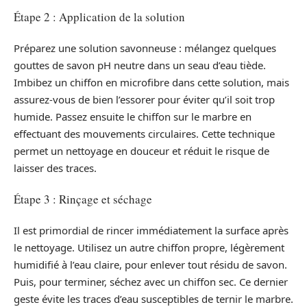
Étape 2 : Application de la solution
Préparez une solution savonneuse : mélangez quelques
gouttes de savon pH neutre dans un seau d’eau tiède.
Imbibez un chiffon en microfibre dans cette solution, mais
assurez-vous de bien l’essorer pour éviter qu’il soit trop
humide. Passez ensuite le chiffon sur le marbre en
effectuant des mouvements circulaires. Cette technique
permet un nettoyage en douceur et réduit le risque de
laisser des traces.
Étape 3 : Rinçage et séchage
Il est primordial de rincer immédiatement la surface après
le nettoyage. Utilisez un autre chiffon propre, légèrement
humidifié à l’eau claire, pour enlever tout résidu de savon.
Puis, pour terminer, séchez avec un chiffon sec. Ce dernier
geste évite les traces d’eau susceptibles de ternir le marbre.