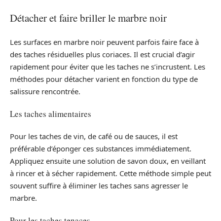
Détacher et faire briller le marbre noir
Les surfaces en marbre noir peuvent parfois faire face à
des taches résiduelles plus coriaces. Il est crucial d’agir
rapidement pour éviter que les taches ne s’incrustent. Les
méthodes pour détacher varient en fonction du type de
salissure rencontrée.
Les taches alimentaires
Pour les taches de vin, de café ou de sauces, il est
préférable d’éponger ces substances immédiatement.
Appliquez ensuite une solution de savon doux, en veillant
à rincer et à sécher rapidement. Cette méthode simple peut
souvent suffire à éliminer les taches sans agresser le
marbre.
Pour les taches tenaces