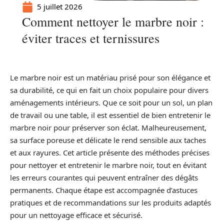
5 juillet 2026
Comment nettoyer le marbre noir :
éviter traces et ternissures
Le marbre noir est un matériau prisé pour son élégance et
sa durabilité, ce qui en fait un choix populaire pour divers
aménagements intérieurs. Que ce soit pour un sol, un plan
de travail ou une table, il est essentiel de bien entretenir le
marbre noir pour préserver son éclat. Malheureusement,
sa surface poreuse et délicate le rend sensible aux taches
et aux rayures. Cet article présente des méthodes précises
pour nettoyer et entretenir le marbre noir, tout en évitant
les erreurs courantes qui peuvent entraîner des dégâts
permanents. Chaque étape est accompagnée d’astuces
pratiques et de recommandations sur les produits adaptés
pour un nettoyage efficace et sécurisé.