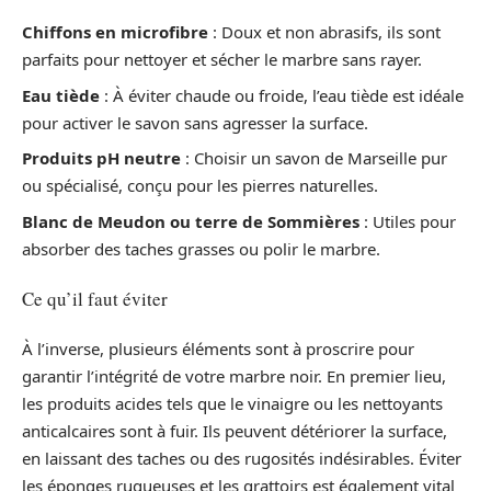
Chiffons en microfibre
: Doux et non abrasifs, ils sont
parfaits pour nettoyer et sécher le marbre sans rayer.
Eau tiède
: À éviter chaude ou froide, l’eau tiède est idéale
pour activer le savon sans agresser la surface.
Produits pH neutre
: Choisir un savon de Marseille pur
ou spécialisé, conçu pour les pierres naturelles.
Blanc de Meudon ou terre de Sommières
: Utiles pour
absorber des taches grasses ou polir le marbre.
Ce qu’il faut éviter
À l’inverse, plusieurs éléments sont à proscrire pour
garantir l’intégrité de votre marbre noir. En premier lieu,
les produits acides tels que le vinaigre ou les nettoyants
anticalcaires sont à fuir. Ils peuvent détériorer la surface,
en laissant des taches ou des rugosités indésirables. Éviter
les éponges rugueuses et les grattoirs est également vital