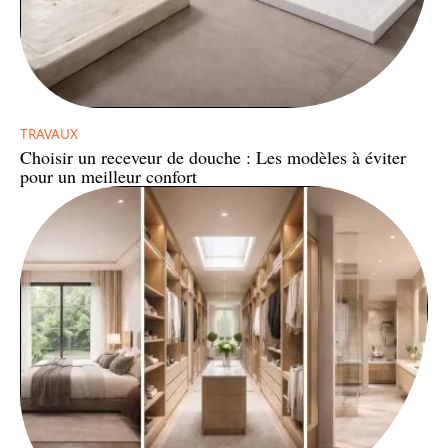
TRAVAUX
Choisir un receveur de douche : Les modèles à éviter
pour un meilleur confort