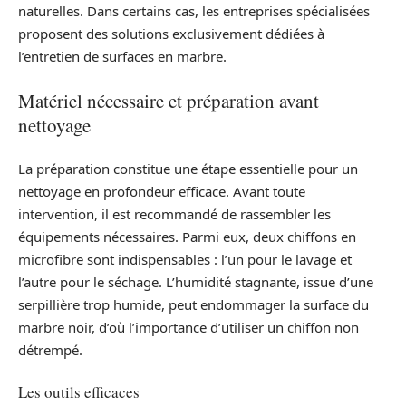
naturelles. Dans certains cas, les entreprises spécialisées
proposent des solutions exclusivement dédiées à
l’entretien de surfaces en marbre.
Matériel nécessaire et préparation avant
nettoyage
La préparation constitue une étape essentielle pour un
nettoyage en profondeur efficace. Avant toute
intervention, il est recommandé de rassembler les
équipements nécessaires. Parmi eux, deux chiffons en
microfibre sont indispensables : l’un pour le lavage et
l’autre pour le séchage. L’humidité stagnante, issue d’une
serpillière trop humide, peut endommager la surface du
marbre noir, d’où l’importance d’utiliser un chiffon non
détrempé.
Les outils efficaces