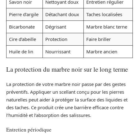
Savon noir
Nettoyant doux
Entretien régulier
Pierre d’argile
Détachant doux
Taches localisées
Bicarbonate
Dégrisant
Marbre blanc terne
Cire d’abeille
Protection
Faire briller
Huile de lin
Nourrissant
Marbre ancien
La protection du marbre noir sur le long terme
La protection de votre marbre noir passe par des gestes
préventifs. Appliquer un scellant conçu pour les pierres
naturelles peut aider à protéger la surface des liquides et
des taches. Ce produit crée une barrière efficace contre
l’humidité et l’absorption des salissures.
Entretien périodique