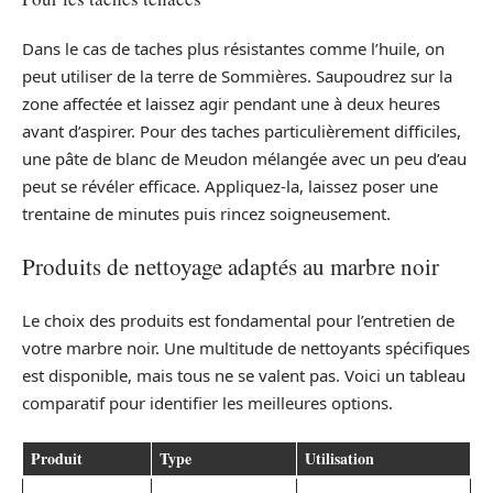
Dans le cas de taches plus résistantes comme l’huile, on
peut utiliser de la terre de Sommières. Saupoudrez sur la
zone affectée et laissez agir pendant une à deux heures
avant d’aspirer. Pour des taches particulièrement difficiles,
une pâte de blanc de Meudon mélangée avec un peu d’eau
peut se révéler efficace. Appliquez-la, laissez poser une
trentaine de minutes puis rincez soigneusement.
Produits de nettoyage adaptés au marbre noir
Le choix des produits est fondamental pour l’entretien de
votre marbre noir. Une multitude de nettoyants spécifiques
est disponible, mais tous ne se valent pas. Voici un tableau
comparatif pour identifier les meilleures options.
Produit
Type
Utilisation