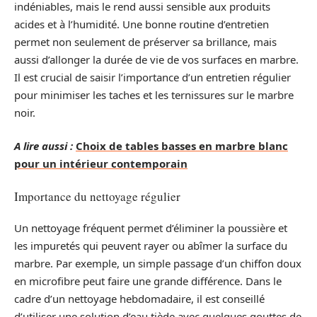
indéniables, mais le rend aussi sensible aux produits
acides et à l’humidité. Une bonne routine d’entretien
permet non seulement de préserver sa brillance, mais
aussi d’allonger la durée de vie de vos surfaces en marbre.
Il est crucial de saisir l’importance d’un entretien régulier
pour minimiser les taches et les ternissures sur le marbre
noir.
A lire aussi :
Choix de tables basses en marbre blanc
pour un intérieur contemporain
Importance du nettoyage régulier
Un nettoyage fréquent permet d’éliminer la poussière et
les impuretés qui peuvent rayer ou abîmer la surface du
marbre. Par exemple, un simple passage d’un chiffon doux
en microfibre peut faire une grande différence. Dans le
cadre d’un nettoyage hebdomadaire, il est conseillé
d’utiliser une solution d’eau tiède avec quelques gouttes de