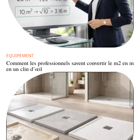
EQUIPEMENT
Comment les professionnels savent convertir le m2 en m
en un clin d’œil