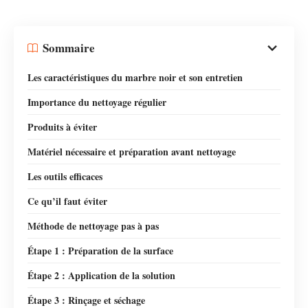
Sommaire
Les caractéristiques du marbre noir et son entretien
Importance du nettoyage régulier
Produits à éviter
Matériel nécessaire et préparation avant nettoyage
Les outils efficaces
Ce qu’il faut éviter
Méthode de nettoyage pas à pas
Étape 1 : Préparation de la surface
Étape 2 : Application de la solution
Étape 3 : Rinçage et séchage