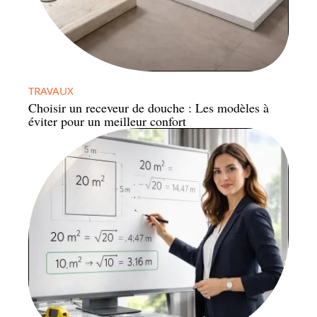
TRAVAUX
Choisir un receveur de douche : Les modèles à
éviter pour un meilleur confort