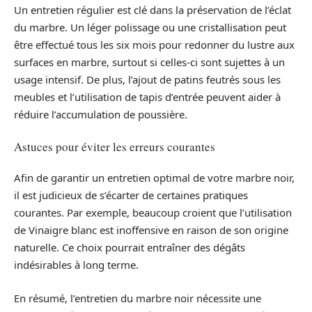
Un entretien régulier est clé dans la préservation de l’éclat
du marbre. Un léger polissage ou une cristallisation peut
être effectué tous les six mois pour redonner du lustre aux
surfaces en marbre, surtout si celles-ci sont sujettes à un
usage intensif. De plus, l’ajout de patins feutrés sous les
meubles et l’utilisation de tapis d’entrée peuvent aider à
réduire l’accumulation de poussière.
Astuces pour éviter les erreurs courantes
Afin de garantir un entretien optimal de votre marbre noir,
il est judicieux de s’écarter de certaines pratiques
courantes. Par exemple, beaucoup croient que l’utilisation
de Vinaigre blanc est inoffensive en raison de son origine
naturelle. Ce choix pourrait entraîner des dégâts
indésirables à long terme.
En résumé, l’entretien du marbre noir nécessite une