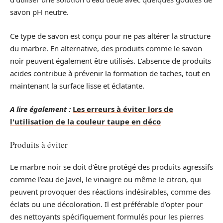
savon pH neutre.
Ce type de savon est conçu pour ne pas altérer la structure
du marbre. En alternative, des produits comme le savon
noir peuvent également être utilisés. L’absence de produits
acides contribue à prévenir la formation de taches, tout en
maintenant la surface lisse et éclatante.
A lire également :
Les erreurs à éviter lors de
l'utilisation de la couleur taupe en déco
Produits à éviter
Le marbre noir se doit d’être protégé des produits agressifs
comme l’eau de Javel, le vinaigre ou même le citron, qui
peuvent provoquer des réactions indésirables, comme des
éclats ou une décoloration. Il est préférable d’opter pour
des nettoyants spécifiquement formulés pour les pierres