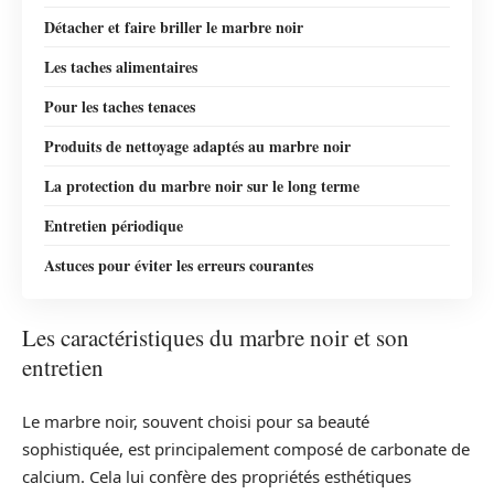
Détacher et faire briller le marbre noir
Les taches alimentaires
Pour les taches tenaces
Produits de nettoyage adaptés au marbre noir
La protection du marbre noir sur le long terme
Entretien périodique
Astuces pour éviter les erreurs courantes
Les caractéristiques du marbre noir et son
entretien
Le marbre noir, souvent choisi pour sa beauté
sophistiquée, est principalement composé de carbonate de
calcium. Cela lui confère des propriétés esthétiques