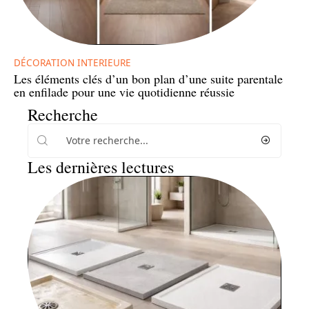
DÉCORATION INTERIEURE
Les éléments clés d’un bon plan d’une suite parentale
en enfilade pour une vie quotidienne réussie
Recherche
Les dernières lectures