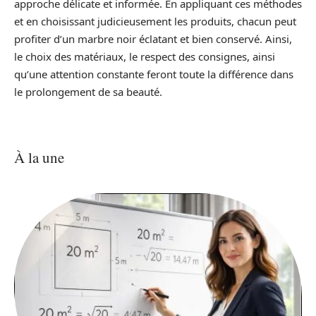
approche délicate et informée. En appliquant ces méthodes
et en choisissant judicieusement les produits, chacun peut
profiter d’un marbre noir éclatant et bien conservé. Ainsi,
le choix des matériaux, le respect des consignes, ainsi
qu’une attention constante feront toute la différence dans
le prolongement de sa beauté.
À la une