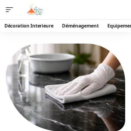
Décoration Interieure
Déménagement
Equipeme