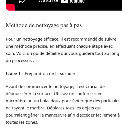
Méthode de nettoyage pas à pas
Pour un nettoyage efficace, il est recommandé de suivre
une méthode précise, en effectuant chaque étape avec
soin. Voici un guide détaillé qui vous guidera tout au long
du processus :
Étape 1 : Préparation de la surface
Avant de commencer le nettoyage, il est crucial de
dépoussiérer la surface. Utilisez un chiffon sec en
microfibre ou un balai doux pour éviter que des particules
ne rayent le marbre. Déplacez tous les objets qui
pourraient gêner la manœuvre afin d’accéder facilement à
toutes les zones.