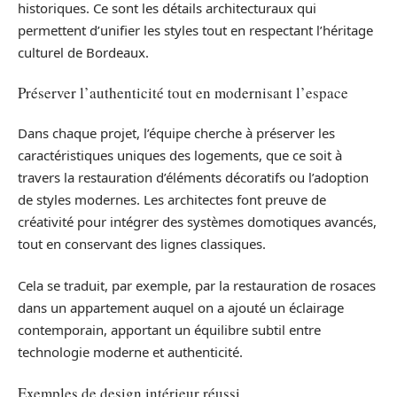
historiques. Ce sont les détails architecturaux qui
permettent d’unifier les styles tout en respectant l’héritage
culturel de Bordeaux.
Préserver l’authenticité tout en modernisant l’espace
Dans chaque projet, l’équipe cherche à préserver les
caractéristiques uniques des logements, que ce soit à
travers la restauration d’éléments décoratifs ou l’adoption
de styles modernes. Les architectes font preuve de
créativité pour intégrer des systèmes domotiques avancés,
tout en conservant des lignes classiques.
Cela se traduit, par exemple, par la restauration de rosaces
dans un appartement auquel on a ajouté un éclairage
contemporain, apportant un équilibre subtil entre
technologie moderne et authenticité.
Exemples de design intérieur réussi