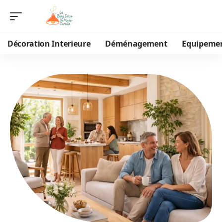
Décoration Interieure
Déménagement
Equipeme