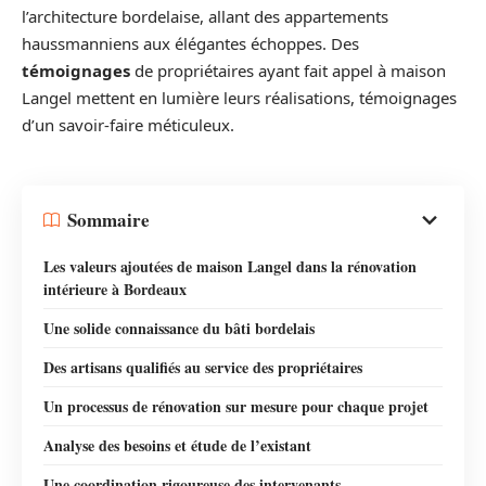
l’architecture bordelaise, allant des appartements
haussmanniens aux élégantes échoppes. Des
témoignages
de propriétaires ayant fait appel à maison
Langel mettent en lumière leurs réalisations, témoignages
d’un savoir-faire méticuleux.
Sommaire
Les valeurs ajoutées de maison Langel dans la rénovation
intérieure à Bordeaux
Une solide connaissance du bâti bordelais
Des artisans qualifiés au service des propriétaires
Un processus de rénovation sur mesure pour chaque projet
Analyse des besoins et étude de l’existant
Une coordination rigoureuse des intervenants