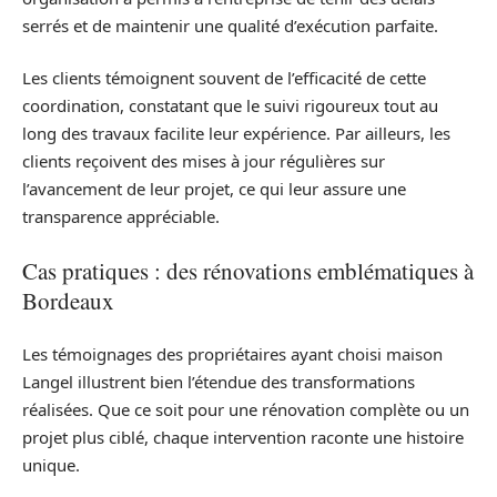
serrés et de maintenir une qualité d’exécution parfaite.
Les clients témoignent souvent de l’efficacité de cette
coordination, constatant que le suivi rigoureux tout au
long des travaux facilite leur expérience. Par ailleurs, les
clients reçoivent des mises à jour régulières sur
l’avancement de leur projet, ce qui leur assure une
transparence appréciable.
Cas pratiques : des rénovations emblématiques à
Bordeaux
Les témoignages des propriétaires ayant choisi maison
Langel illustrent bien l’étendue des transformations
réalisées. Que ce soit pour une rénovation complète ou un
projet plus ciblé, chaque intervention raconte une histoire
unique.