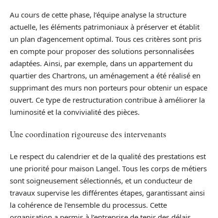
Au cours de cette phase, l’équipe analyse la structure
actuelle, les éléments patrimoniaux à préserver et établit
un plan d’agencement optimal. Tous ces critères sont pris
en compte pour proposer des solutions personnalisées
adaptées. Ainsi, par exemple, dans un appartement du
quartier des Chartrons, un aménagement a été réalisé en
supprimant des murs non porteurs pour obtenir un espace
ouvert. Ce type de restructuration contribue à améliorer la
luminosité et la convivialité des pièces.
Une coordination rigoureuse des intervenants
Le respect du calendrier et de la qualité des prestations est
une priorité pour maison Langel. Tous les corps de métiers
sont soigneusement sélectionnés, et un conducteur de
travaux supervise les différentes étapes, garantissant ainsi
la cohérence de l’ensemble du processus. Cette
organisation a permis à l’entreprise de tenir des délais