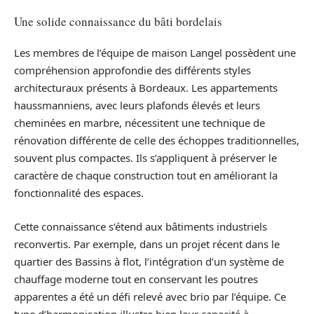
Une solide connaissance du bâti bordelais
Les membres de l’équipe de maison Langel possèdent une
compréhension approfondie des différents styles
architecturaux présents à Bordeaux. Les appartements
haussmanniens, avec leurs plafonds élevés et leurs
cheminées en marbre, nécessitent une technique de
rénovation différente de celle des échoppes traditionnelles,
souvent plus compactes. Ils s’appliquent à préserver le
caractère de chaque construction tout en améliorant la
fonctionnalité des espaces.
Cette connaissance s’étend aux bâtiments industriels
reconvertis. Par exemple, dans un projet récent dans le
quartier des Bassins à flot, l’intégration d’un système de
chauffage moderne tout en conservant les poutres
apparentes a été un défi relevé avec brio par l’équipe. Ce
type d’harmonisation illustre bien leur capacité à