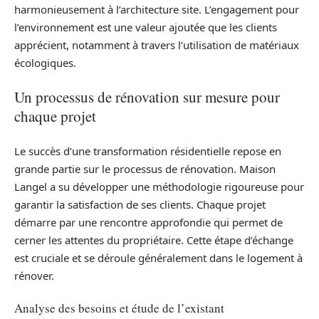
harmonieusement à l’architecture site. L’engagement pour
l’environnement est une valeur ajoutée que les clients
apprécient, notamment à travers l’utilisation de matériaux
écologiques.
Un processus de rénovation sur mesure pour
chaque projet
Le succès d’une transformation résidentielle repose en
grande partie sur le processus de rénovation. Maison
Langel a su développer une méthodologie rigoureuse pour
garantir la satisfaction de ses clients. Chaque projet
démarre par une rencontre approfondie qui permet de
cerner les attentes du propriétaire. Cette étape d’échange
est cruciale et se déroule généralement dans le logement à
rénover.
Analyse des besoins et étude de l’existant