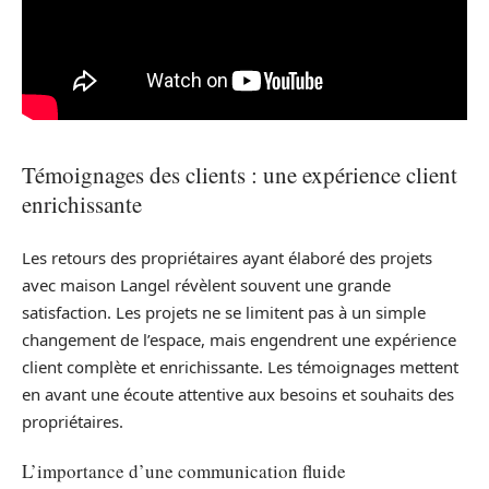
Témoignages des clients : une expérience client
enrichissante
Les retours des propriétaires ayant élaboré des projets
avec maison Langel révèlent souvent une grande
satisfaction. Les projets ne se limitent pas à un simple
changement de l’espace, mais engendrent une expérience
client complète et enrichissante. Les témoignages mettent
en avant une écoute attentive aux besoins et souhaits des
propriétaires.
L’importance d’une communication fluide