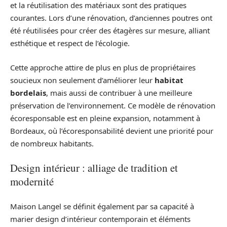
et la réutilisation des matériaux sont des pratiques
courantes. Lors d’une rénovation, d’anciennes poutres ont
été réutilisées pour créer des étagères sur mesure, alliant
esthétique et respect de l’écologie.
Cette approche attire de plus en plus de propriétaires
soucieux non seulement d’améliorer leur
habitat
bordelais
, mais aussi de contribuer à une meilleure
préservation de l’environnement. Ce modèle de rénovation
écoresponsable est en pleine expansion, notamment à
Bordeaux, où l’écoresponsabilité devient une priorité pour
de nombreux habitants.
Design intérieur : alliage de tradition et
modernité
Maison Langel se définit également par sa capacité à
marier design d’intérieur contemporain et éléments