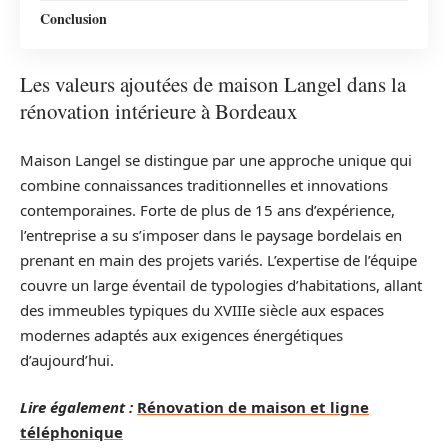
Conclusion
Les valeurs ajoutées de maison Langel dans la
rénovation intérieure à Bordeaux
Maison Langel se distingue par une approche unique qui
combine connaissances traditionnelles et innovations
contemporaines. Forte de plus de 15 ans d’expérience,
l’entreprise a su s’imposer dans le paysage bordelais en
prenant en main des projets variés. L’expertise de l’équipe
couvre un large éventail de typologies d’habitations, allant
des immeubles typiques du XVIIIe siècle aux espaces
modernes adaptés aux exigences énergétiques
d’aujourd’hui.
Lire également :
Rénovation de maison et ligne
téléphonique