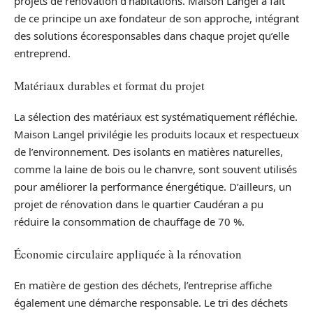
projets de rénovation d’habitations. Maison Langel a fait
de ce principe un axe fondateur de son approche, intégrant
des solutions écoresponsables dans chaque projet qu’elle
entreprend.
Matériaux durables et format du projet
La sélection des matériaux est systématiquement réfléchie.
Maison Langel privilégie les produits locaux et respectueux
de l’environnement. Des isolants en matières naturelles,
comme la laine de bois ou le chanvre, sont souvent utilisés
pour améliorer la performance énergétique. D’ailleurs, un
projet de rénovation dans le quartier Caudéran a pu
réduire la consommation de chauffage de 70 %.
Économie circulaire appliquée à la rénovation
En matière de gestion des déchets, l’entreprise affiche
également une démarche responsable. Le tri des déchets