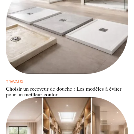
TRAVAUX
Choisir un receveur de douche : Les modèles à éviter
pour un meilleur confort