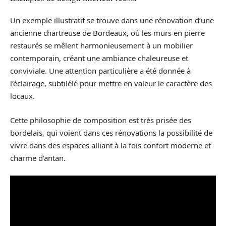
Un exemple illustratif se trouve dans une rénovation d’une
ancienne chartreuse de Bordeaux, où les murs en pierre
restaurés se mêlent harmonieusement à un mobilier
contemporain, créant une ambiance chaleureuse et
conviviale. Une attention particulière a été donnée à
l’éclairage, subtilélé pour mettre en valeur le caractère des
locaux.
Cette philosophie de composition est très prisée des
bordelais, qui voient dans ces rénovations la possibilité de
vivre dans des espaces alliant à la fois confort moderne et
charme d’antan.