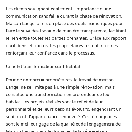
Les clients soulignent également l’importance d’une
communication sans faille durant la phase de rénovation.
Maison Langel a mis en place des outils numériques pour
faire le suivi des travaux de manière transparente, facilitant
le lien entre toutes les parties prenantes. Grâce aux rapport
quotidiens et photos, les propriétaires restent informés,
renforçant leur confiance dans le processus.
Un effet transformateur sur l’habitat
Pour de nombreux propriétaires, le travail de maison
Langel ne se limite pas à une simple rénovation, mais
constitue une transformation en profondeur de leur
habitat. Les projets réalisés sont le reflet de leur
personnalité et de leurs besoins évolutifs, engendrant un
sentiment d’appartenance renouvelé. Ces témoignages
sont le meilleur gage de la qualité et de l’engagement de
Maison Langel dans le domaine de la
rénovation