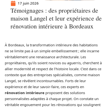
17 juin 2026
Témoignages : des propriétaires de
maison Langel et leur expérience de
rénovation intérieure à Bordeaux
À Bordeaux, la transformation intérieure des habitations
ne se limite pas à un simple embellissement ; elle incarne
véritablement une renaissance architecturale. Les
propriétaires, qu’ils soient novices ou aguerris, cherchent à
allier modernité et respect de l’histoire locale. C’est dans ce
contexte que des entreprises spécialisées, comme maison
Langel, se révèlent incontournables. Forts de leur
expérience et de leur savoir-faire, ces experts en
rénovation intérieure
proposent des solutions
personnalisées adaptées à chaque projet. On constate un
véritable engouement pour les rénovations qui soulignent