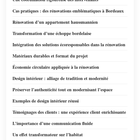
Cas pratiques : des rénovations emblématiques à Bordeaux
Rénovation d’un appartement haussmannien
Transformation d’une échoppe bordelaise
Intégration des solutions écoresponsables dans la rénovation
Matériaux durables et format du projet
Économie circulaire appliquée à la rénovation
Design intérieur : alliage de tradition et modernité
Préserver l’authenticité tout en modernisant l’espace
Exemples de design intérieur réussi
Témoignages des clients : une expérience client enrichissante
L’importance d’une communication fluide
Un effet transformateur sur l’habitat