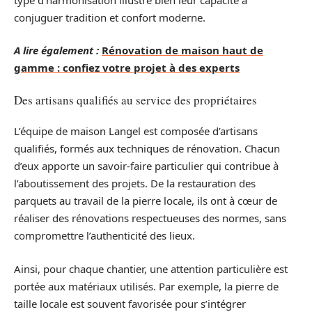
conjuguer tradition et confort moderne.
A lire également :
Rénovation de maison haut de
gamme : confiez votre projet à des experts
Des artisans qualifiés au service des propriétaires
L’équipe de maison Langel est composée d’artisans
qualifiés, formés aux techniques de rénovation. Chacun
d’eux apporte un savoir-faire particulier qui contribue à
l’aboutissement des projets. De la restauration des
parquets au travail de la pierre locale, ils ont à cœur de
réaliser des rénovations respectueuses des normes, sans
compromettre l’authenticité des lieux.
Ainsi, pour chaque chantier, une attention particulière est
portée aux matériaux utilisés. Par exemple, la pierre de
taille locale est souvent favorisée pour s’intégrer