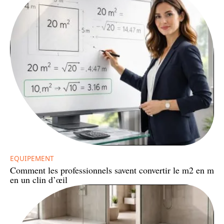
EQUIPEMENT
Comment les professionnels savent convertir le m2 en m
en un clin d’œil