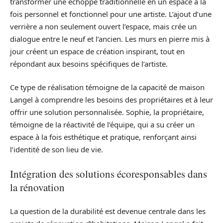
transformer une échoppe traditionnelle en un espace à la
fois personnel et fonctionnel pour une artiste. L’ajout d’une
verrière a non seulement ouvert l’espace, mais crée un
dialogue entre le neuf et l’ancien. Les murs en pierre mis à
jour créent un espace de création inspirant, tout en
répondant aux besoins spécifiques de l’artiste.
Ce type de réalisation témoigne de la capacité de maison
Langel à comprendre les besoins des propriétaires et à leur
offrir une solution personnalisée. Sophie, la propriétaire,
témoigne de la réactivité de l’équipe, qui a su créer un
espace à la fois esthétique et pratique, renforçant ainsi
l’identité de son lieu de vie.
Intégration des solutions écoresponsables dans
la rénovation
La question de la durabilité est devenue centrale dans les