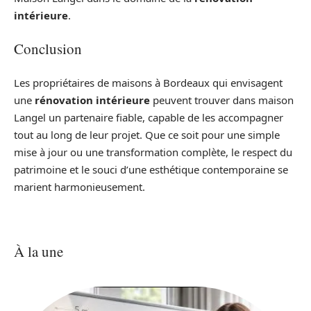
intérieure
.
Conclusion
Les propriétaires de maisons à Bordeaux qui envisagent
une
rénovation intérieure
peuvent trouver dans maison
Langel un partenaire fiable, capable de les accompagner
tout au long de leur projet. Que ce soit pour une simple
mise à jour ou une transformation complète, le respect du
patrimoine et le souci d’une esthétique contemporaine se
marient harmonieusement.
À la une