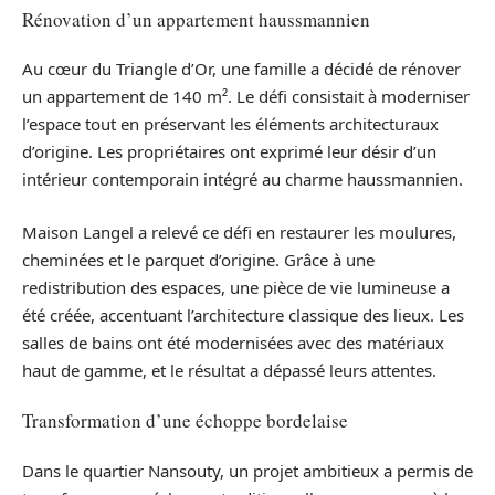
Rénovation d’un appartement haussmannien
Au cœur du Triangle d’Or, une famille a décidé de rénover
un appartement de 140 m². Le défi consistait à moderniser
l’espace tout en préservant les éléments architecturaux
d’origine. Les propriétaires ont exprimé leur désir d’un
intérieur contemporain intégré au charme haussmannien.
Maison Langel a relevé ce défi en restaurer les moulures,
cheminées et le parquet d’origine. Grâce à une
redistribution des espaces, une pièce de vie lumineuse a
été créée, accentuant l’architecture classique des lieux. Les
salles de bains ont été modernisées avec des matériaux
haut de gamme, et le résultat a dépassé leurs attentes.
Transformation d’une échoppe bordelaise
Dans le quartier Nansouty, un projet ambitieux a permis de