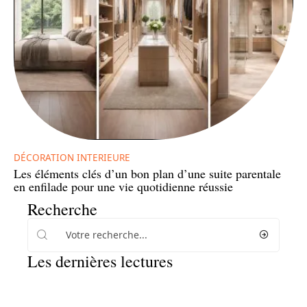
DÉCORATION INTERIEURE
Les éléments clés d’un bon plan d’une suite parentale
en enfilade pour une vie quotidienne réussie
Recherche
Les dernières lectures