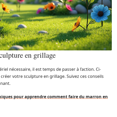
culpture en grillage
el nécessaire, il est temps de passer à l’action. Ci-
créer votre sculpture en grillage. Suivez ces conseils
nnant.
hniques pour apprendre comment faire du marron en