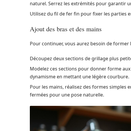
naturel. Serrez les extrémités pour garantir 
Utilisez du fil de fer fin pour fixer les parties
Ajout des bras et des mains
Pour continuer, vous aurez besoin de former le
Découpez deux sections de grillage plus petit
Modelez ces sections pour donner forme aux
dynamisme en mettant une légère courbure.
Pour les mains, réalisez des formes simples 
fermées pour une pose naturelle.