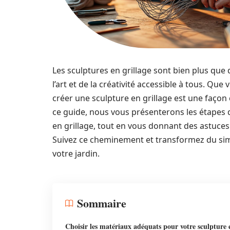
Les sculptures en grillage sont bien plus que d
l’art et de la créativité accessible à tous. Qu
créer une sculpture en grillage est une façon
ce guide, nous vous présenterons les étapes 
en grillage, tout en vous donnant des astuces e
Suivez ce cheminement et transformez du simp
votre jardin.
Sommaire
Choisir les matériaux adéquats pour votre sculpture 