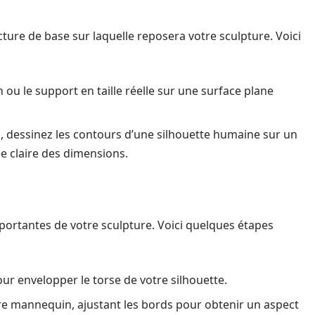
ture de base sur laquelle reposera votre sculpture. Voici
 le support en taille réelle sur une surface plane
, dessinez les contours d’une silhouette humaine sur un
ée claire des dimensions.
mportantes de votre sculpture. Voici quelques étapes
ur envelopper le torse de votre silhouette.
tre mannequin, ajustant les bords pour obtenir un aspect