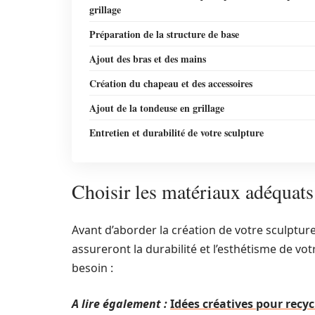
grillage
Préparation de la structure de base
Ajout des bras et des mains
Création du chapeau et des accessoires
Ajout de la tondeuse en grillage
Entretien et durabilité de votre sculpture
Choisir les matériaux adéquats 
Avant d’aborder la création de votre sculpture
assureront la durabilité et l’esthétisme de vo
besoin :
A lire également :
Idées créatives pour recy