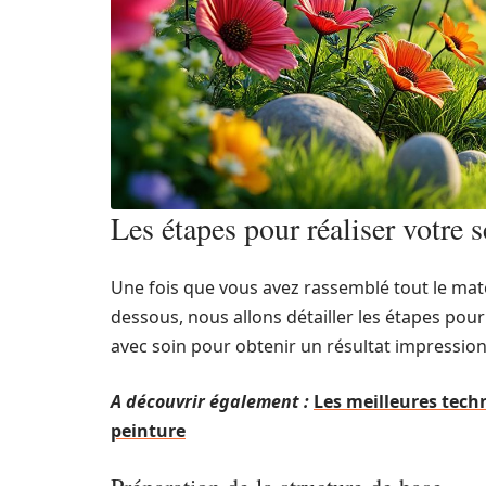
Les étapes pour réaliser votre s
Une fois que vous avez rassemblé tout le matéri
dessous, nous allons détailler les étapes pour 
avec soin pour obtenir un résultat impressio
A découvrir également :
Les meilleures tec
peinture