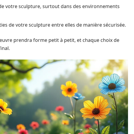
 de votre sculpture, surtout dans des environnements
ies de votre sculpture entre elles de manière sécurisée.
uvre prendra forme petit à petit, et chaque choix de
inal.