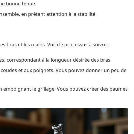
une bonne tenue.
 ensemble, en prêtant attention à la stabilité.
s bras et les mains. Voici le processus à suivre :
es, correspondant à la longueur désirée des bras.
 coudes et aux poignets. Vous pouvez donner un peu de
en empoignant le grillage. Vous pouvez créer des paumes