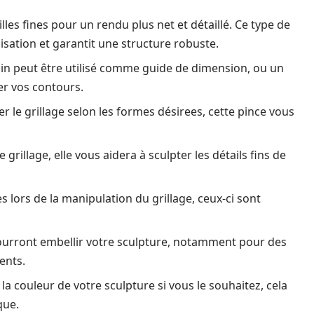
lles fines pour un rendu plus net et détaillé. Ce type de
isation et garantit une structure robuste.
 peut être utilisé comme guide de dimension, ou un
r vos contours.
le grillage selon les formes désirees, cette pince vous
 grillage, elle vous aidera à sculpter les détails fins de
s lors de la manipulation du grillage, ceux-ci sont
ourront embellir votre sculpture, notamment pour des
ents.
la couleur de votre sculpture si vous le souhaitez, cela
que.