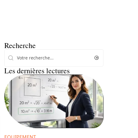
Recherche
Les dernières lectures
EQUIPEMENT