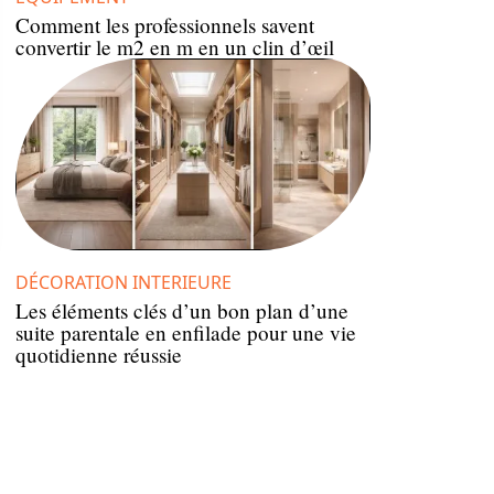
Comment les professionnels savent
convertir le m2 en m en un clin d’œil
DÉCORATION INTERIEURE
Les éléments clés d’un bon plan d’une
suite parentale en enfilade pour une vie
quotidienne réussie