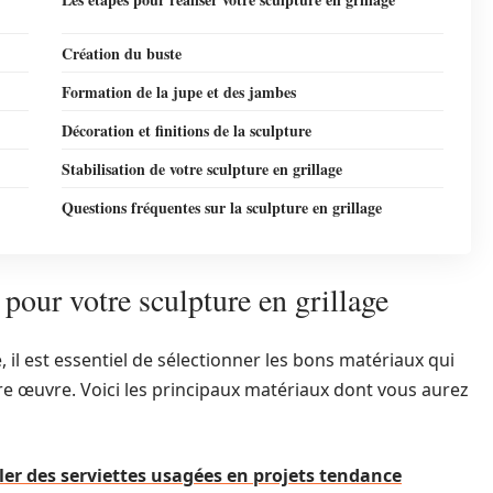
Création du buste
Formation de la jupe et des jambes
Décoration et finitions de la sculpture
Stabilisation de votre sculpture en grillage
Questions fréquentes sur la sculpture en grillage
pour votre sculpture en grillage
, il est essentiel de sélectionner les bons matériaux qui
tre œuvre. Voici les principaux matériaux dont vous aurez
cler des serviettes usagées en projets tendance