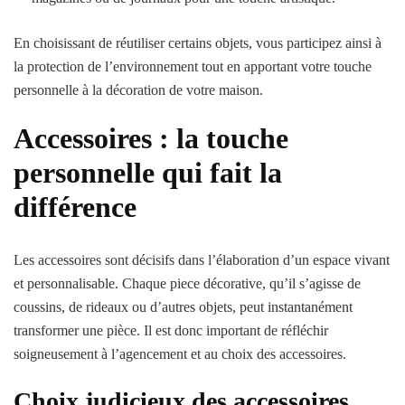
En choisissant de réutiliser certains objets, vous participez ainsi à
la protection de l’environnement tout en apportant votre touche
personnelle à la décoration de votre maison.
Accessoires : la touche
personnelle qui fait la
différence
Les accessoires sont décisifs dans l’élaboration d’un espace vivant
et personnalisable. Chaque piece décorative, qu’il s’agisse de
coussins, de rideaux ou d’autres objets, peut instantanément
transformer une pièce. Il est donc important de réfléchir
soigneusement à l’agencement et au choix des accessoires.
Choix judicieux des accessoires