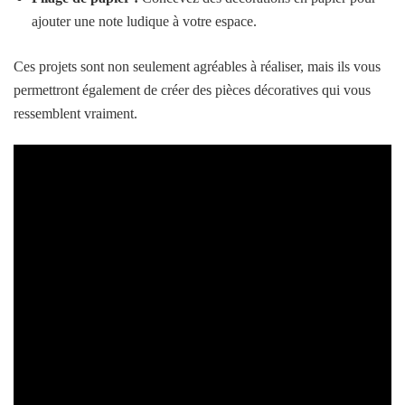
ajouter une note ludique à votre espace.
Ces projets sont non seulement agréables à réaliser, mais ils vous
permettront également de créer des pièces décoratives qui vous
ressemblent vraiment.