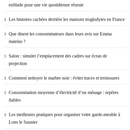
enfilade pour une vie quotidienne réussie
Les histoires cachées derrière les maisons troglodytes en France
Que disent les consommateurs dans leurs avis sur Emma
matelas ?
Salon : simuler l’emplacement des cadres sur écran de
projection
Comment nettoyer le marbre noir : éviter traces et ternissures
Consommation moyenne d’électricité d’un ménage : repères
fiables
Les meilleures pratiques pour organiser votre garde-meuble à
Lons le Saunier