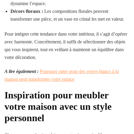
dynamise l’espace.
Décors floraux :
Les compositions florales peuvent
transformer une pièce, et un vase en cristal les met en valeur.
Pour intégrer cette tendance dans votre intérieur, il s’agit d’opérer
avec harmonie. Concrètement, il suffit de sélectionner des objets
qui vous inspirent, tout en veillant à maintenir un équilibre dans
votre décoration.
A lire également :
Pourquoi opter pour des verres blancs à la
maison peut transformer votre espace
Inspiration pour meubler
votre maison avec un style
personnel