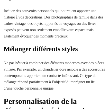
Incluez des souvenirs personnels qui pourraient apporter une
histoire à vos décorations. Des photographies de famille dans des
cadres vintage, des objets rapportés de voyages ou des livres
exposés peuvent non seulement embellir votre espace mais
également évoquer des moments précieux.
Mélanger différents styles
Ne pas hésiter à combiner des éléments modernes avec des pièces
vintage. Par exemple, un chandelier doré associé à des accessoires
contemporains apportera un contraste intéressant. Ce type de
mélange répond parfaitement à l’objectif d’imprégner un lieu
d’une touche personnelle unique.
Personnalisation de la