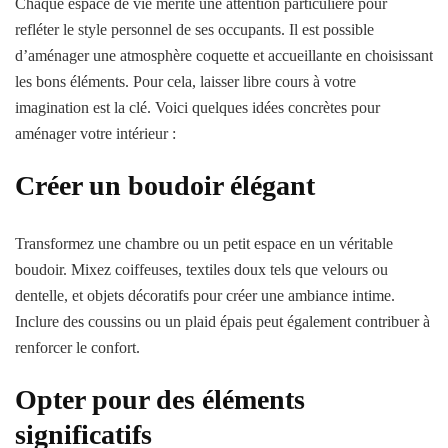
Chaque espace de vie mérite une attention particulière pour
refléter le style personnel de ses occupants. Il est possible
d’aménager une atmosphère coquette et accueillante en choisissant
les bons éléments. Pour cela, laisser libre cours à votre
imagination est la clé. Voici quelques idées concrètes pour
aménager votre intérieur :
Créer un boudoir élégant
Transformez une chambre ou un petit espace en un véritable
boudoir. Mixez coiffeuses, textiles doux tels que velours ou
dentelle, et objets décoratifs pour créer une ambiance intime.
Inclure des coussins ou un plaid épais peut également contribuer à
renforcer le confort.
Opter pour des éléments
significatifs