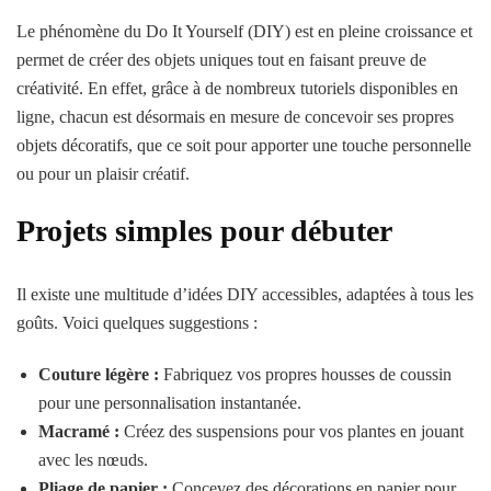
Le phénomène du Do It Yourself (DIY) est en pleine croissance et
permet de créer des objets uniques tout en faisant preuve de
créativité. En effet, grâce à de nombreux tutoriels disponibles en
ligne, chacun est désormais en mesure de concevoir ses propres
objets décoratifs, que ce soit pour apporter une touche personnelle
ou pour un plaisir créatif.
Projets simples pour débuter
Il existe une multitude d’idées DIY accessibles, adaptées à tous les
goûts. Voici quelques suggestions :
Couture légère :
Fabriquez vos propres housses de coussin
pour une personnalisation instantanée.
Macramé :
Créez des suspensions pour vos plantes en jouant
avec les nœuds.
Pliage de papier :
Concevez des décorations en papier pour