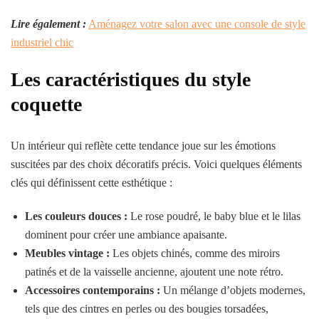
Lire également :
Aménagez votre salon avec une console de style
industriel chic
Les caractéristiques du style
coquette
Un intérieur qui reflète cette tendance joue sur les émotions
suscitées par des choix décoratifs précis. Voici quelques éléments
clés qui définissent cette esthétique :
Les couleurs douces :
Le rose poudré, le baby blue et le lilas
dominent pour créer une ambiance apaisante.
Meubles vintage :
Les objets chinés, comme des miroirs
patinés et de la vaisselle ancienne, ajoutent une note rétro.
Accessoires contemporains :
Un mélange d’objets modernes,
tels que des cintres en perles ou des bougies torsadées,