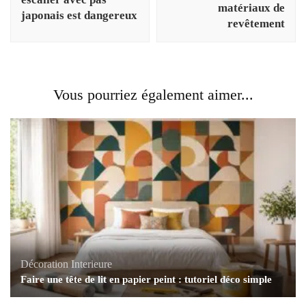
matériaux de
japonais est dangereux
revêtement
Vous pourriez également aimer...
Décoration Interieure
Faire une tête de lit en papier peint : tutoriel déco simple