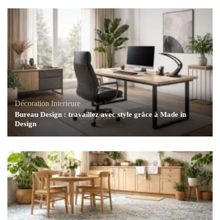
Décoration Interieure
Bureau Design : travaillez avec style grâce à Made in
Design