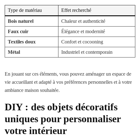
Type de matériau
Effet recherché
Bois naturel
Chaleur et authenticité
Faux cuir
Élégance et modernité
Textiles doux
Confort et cocooning
Métal
Industriel et contemporain
En jouant sur ces éléments, vous pouvez aménager un espace de
vie accueillant et adapté à vos préférences personnelles et à votre
ambiance maison souhaitée.
DIY : des objets décoratifs
uniques pour personnaliser
votre intérieur