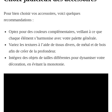
Pour bien choisir vos accessoires, voici quelques
recommandations :
Optez pour des couleurs complémentaires, veillant à ce que
chaque élément s’harmonise avec votre palette générale.
Variez les textures à l’aide de tissus divers, de métal et de bois
afin de créer de la profondeur.
Intégrez des objets de tailles différentes pour dynamiser votre
décoration, en évitant la monotonie.