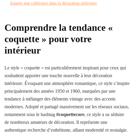
Assurer une cohérence dans la décoration intérieure
Comprendre la tendance «
coquette » pour votre
intérieur
Le style « coquette » est particulièrement inspirant pour ceux qui
souhaitent apporter une touche nouvelle à leur décoration
intérieure. Évoquant une atmosphère romantique, ce style s’inspire
principalement des années 1950 et 1960, marquées par une
tendance à mélanger des éléments vintage avec des accents
modernes. Adopté et partagé massivement sur les réseaux sociaux,
notamment sous le hashtag
#coquettecore
, ce style a su séduire
de nombreux amateurs de décoration. Il représente une
authentique recherche d’esthétisme, alliant modernité et nostalgie.