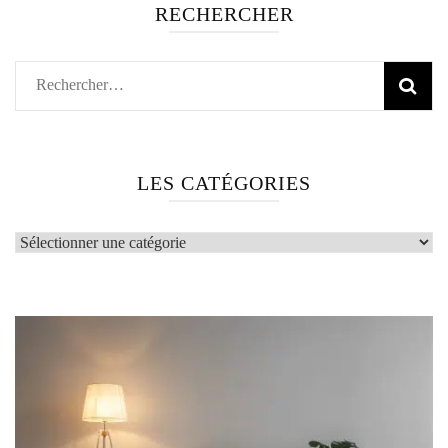
RECHERCHER
Rechercher :
LES CATÉGORIES
LES
CATÉGORIES