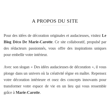
A PROPOS DU SITE
Pour des idées de décoration originales et audacieuses, visitez
Le
Blog Déco De Marie-Carotte
. Ce site collaboratif, propulsé par
des rédacteurs passionnés, vous offre des inspirations uniques
pour embellir votre intérieur.
Avec son slogan « Des idées audacieuses de décoration », il vous
plonge dans un univers où la créativité règne en maître. Repensez
votre décoration intérieure et osez des concepts innovants pour
transformer votre espace de vie en un lieu qui vous ressemble
grâce à
Marie-Carotte
.