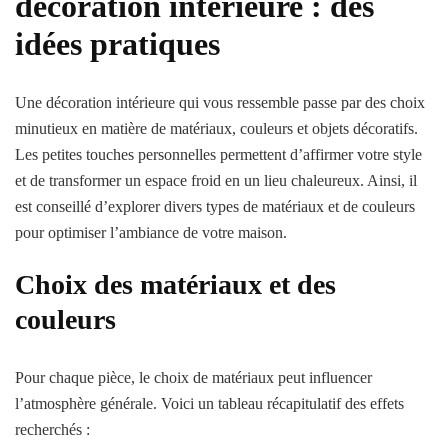
décoration intérieure : des
idées pratiques
Une décoration intérieure qui vous ressemble passe par des choix
minutieux en matière de matériaux, couleurs et objets décoratifs.
Les petites touches personnelles permettent d’affirmer votre style
et de transformer un espace froid en un lieu chaleureux. Ainsi, il
est conseillé d’explorer divers types de matériaux et de couleurs
pour optimiser l’ambiance de votre maison.
Choix des matériaux et des
couleurs
Pour chaque pièce, le choix de matériaux peut influencer
l’atmosphère générale. Voici un tableau récapitulatif des effets
recherchés :