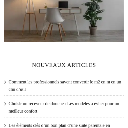
NOUVEAUX ARTICLES
Comment les professionnels savent convertir le m2 en m en un
clin d’œil
Choisir un receveur de douche : Les modèles à éviter pour un
meilleur confort
Les éléments clés d’un bon plan d’une suite parentale en