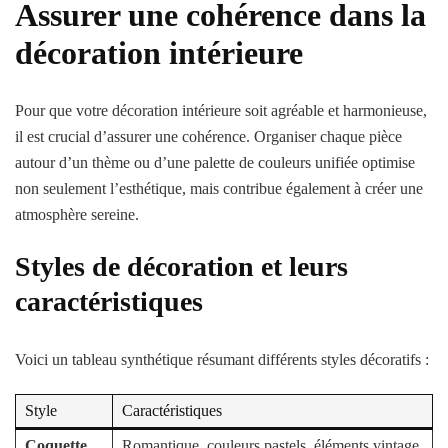
Assurer une cohérence dans la
décoration intérieure
Pour que votre décoration intérieure soit agréable et harmonieuse,
il est crucial d’assurer une cohérence. Organiser chaque pièce
autour d’un thème ou d’une palette de couleurs unifiée optimise
non seulement l’esthétique, mais contribue également à créer une
atmosphère sereine.
Styles de décoration et leurs
caractéristiques
Voici un tableau synthétique résumant différents styles décoratifs :
Style
Caractéristiques
Coquette
Romantique, couleurs pastels, éléments vintage