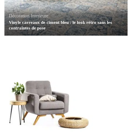
Décoration Interieure
Vinyle carreaux de ciment bleu : le look rétro sans les
contraintes de pose