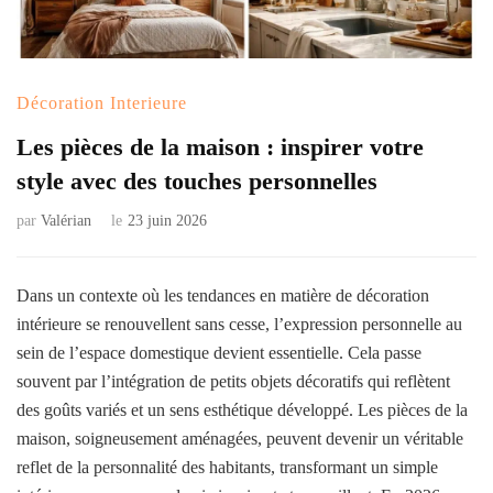
Décoration Interieure
Les pièces de la maison : inspirer votre
style avec des touches personnelles
par
Valérian
le
23 juin 2026
Dans un contexte où les tendances en matière de décoration
intérieure se renouvellent sans cesse, l’expression personnelle au
sein de l’espace domestique devient essentielle. Cela passe
souvent par l’intégration de petits objets décoratifs qui reflètent
des goûts variés et un sens esthétique développé. Les pièces de la
maison, soigneusement aménagées, peuvent devenir un véritable
reflet de la personnalité des habitants, transformant un simple