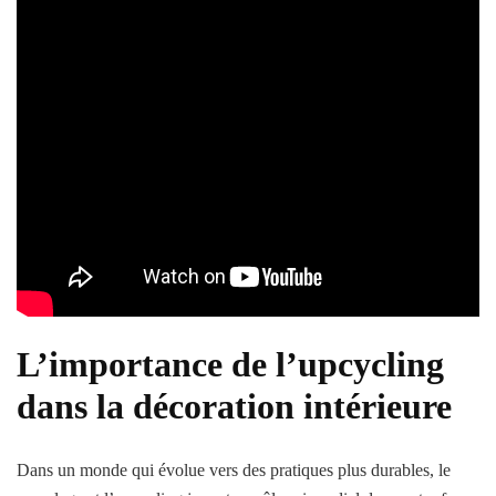
L’importance de l’upcycling
dans la décoration intérieure
Dans un monde qui évolue vers des pratiques plus durables, le