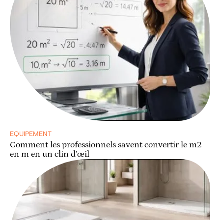
EQUIPEMENT
Comment les professionnels savent convertir le m2
en m en un clin d’œil