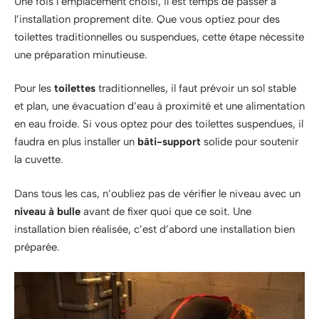
Une fois l’emplacement choisi, il est temps de passer à
l’installation proprement dite. Que vous optiez pour des
toilettes traditionnelles ou suspendues, cette étape nécessite
une préparation minutieuse.
Pour les
toilettes
traditionnelles, il faut prévoir un sol stable
et plan, une évacuation d’eau à proximité et une alimentation
en eau froide. Si vous optez pour des toilettes suspendues, il
faudra en plus installer un
bâti-support
solide pour soutenir
la cuvette.
Dans tous les cas, n’oubliez pas de vérifier le niveau avec un
niveau à bulle
avant de fixer quoi que ce soit. Une
installation bien réalisée, c’est d’abord une installation bien
préparée.