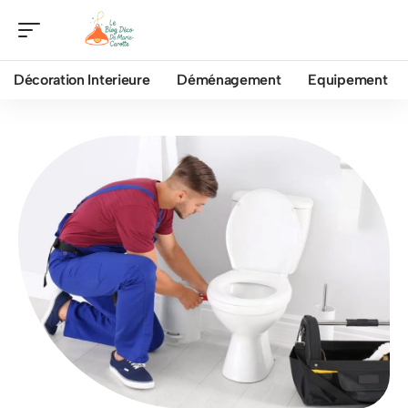
Décoration Interieure
Déménagement
Equipement