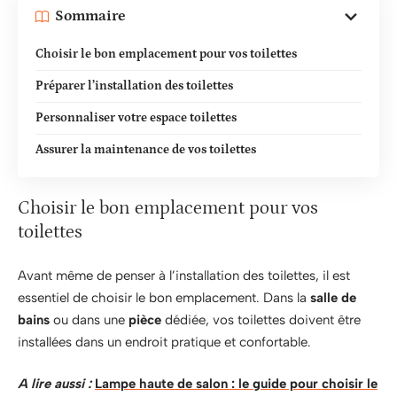
Sommaire
Choisir le bon emplacement pour vos toilettes
Préparer l’installation des toilettes
Personnaliser votre espace toilettes
Assurer la maintenance de vos toilettes
Choisir le bon emplacement pour vos
toilettes
Avant même de penser à l’installation des toilettes, il est
essentiel de choisir le bon emplacement. Dans la
salle de
bains
ou dans une
pièce
dédiée, vos toilettes doivent être
installées dans un endroit pratique et confortable.
A lire aussi :
Lampe haute de salon : le guide pour choisir le