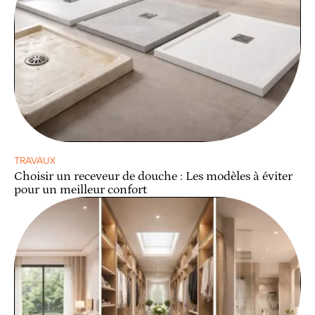
TRAVAUX
Choisir un receveur de douche : Les modèles à éviter
pour un meilleur confort