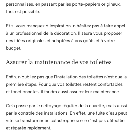
personnalisés, en passant par les porte-papiers originaux,
tout est possible.
Et si vous manquez d’inspiration, n’hésitez pas à faire appel
à un professionnel de la décoration. Il saura vous proposer
des idées originales et adaptées à vos goûts et à votre
budget.
Assurer la maintenance de vos toilettes
Enfin, n’oubliez pas que l’installation des toilettes n’est que la
première étape. Pour que vos toilettes restent confortables
et fonctionnelles, il faudra aussi assurer leur maintenance.
Cela passe par le nettoyage régulier de la cuvette, mais aussi
par le contrôle des installations. En effet, une fuite d’eau peut
vite se transformer en catastrophe si elle n’est pas détectée
et réparée rapidement.