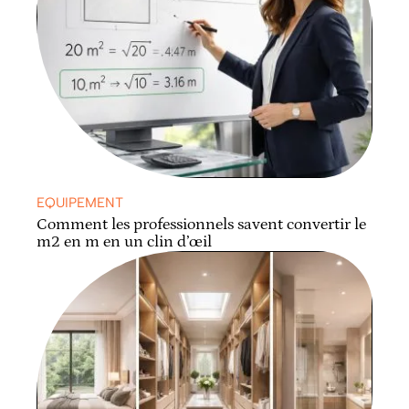
EQUIPEMENT
Comment les professionnels savent convertir le
m2 en m en un clin d’œil