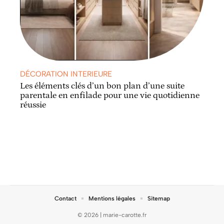
DÉCORATION INTERIEURE
Les éléments clés d’un bon plan d’une suite
parentale en enfilade pour une vie quotidienne
réussie
Contact
Mentions légales
Sitemap
© 2026 | marie-carotte.fr