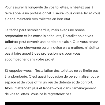
Pour assurer la longévité de vos toilettes, n’hésitez pas à
faire appel à un professionnel. Il saura vous conseiller et vous
aider à maintenir vos toilettes en bon état.
La tâche peut sembler ardue, mais avec une bonne
préparation et les conseils adéquats, l’installation de vos
toilettes
peut devenir une partie de plaisir. Que vous soyez
un bricoleur chevronné ou un novice en la matière, n’hésitez
pas à faire appel à des professionnels pour vous
accompagner dans votre projet.
Et rappelez-vous : l’installation des toilettes ne se limite pas
à la plomberie. C’est aussi l’occasion de personnaliser votre
espace et de vous offrir un lieu de détente et de confort.
Alors, n’attendez plus et lancez-vous dans l’aménagement
de vos toilettes. Vous ne le regretterez pas.