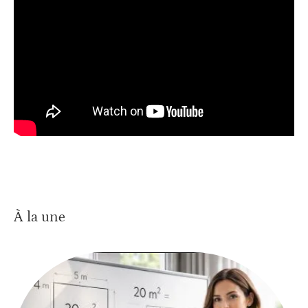
À la une