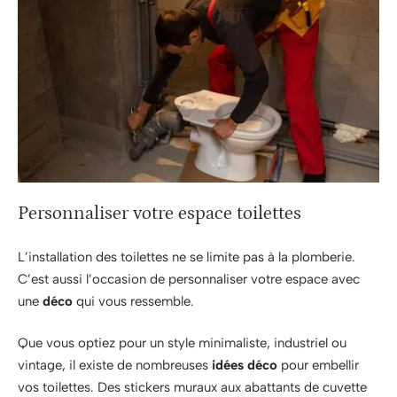
Personnaliser votre espace toilettes
L’installation des toilettes ne se limite pas à la plomberie.
C’est aussi l’occasion de personnaliser votre espace avec
une
déco
qui vous ressemble.
Que vous optiez pour un style minimaliste, industriel ou
vintage, il existe de nombreuses
idées déco
pour embellir
vos toilettes. Des stickers muraux aux abattants de cuvette