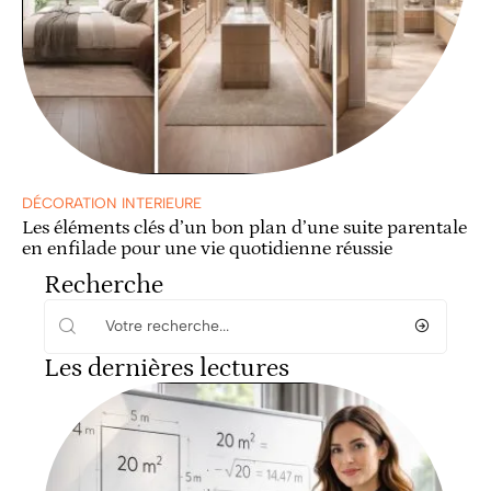
DÉCORATION INTERIEURE
Les éléments clés d’un bon plan d’une suite parentale
en enfilade pour une vie quotidienne réussie
Recherche
Les dernières lectures