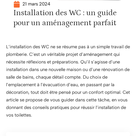
21 mars 2024
Installation des WC : un guide
pour un aménagement parfait
L’installation des WC ne se résume pas à un simple travail de
plomberie. C’est un véritable projet d’aménagement qui
nécessite réflexions et préparations. Qu’il s’agisse d’une
installation dans une nouvelle maison ou d’une rénovation de
salle de bains, chaque détail compte. Du choix de
l’emplacement à l’évacuation d’eau, en passant par la
décoration, tout doit être pensé pour un confort optimal. Cet
article se propose de vous guider dans cette tâche, en vous
donnant des conseils pratiques pour réussir l’installation de
vos toilettes.