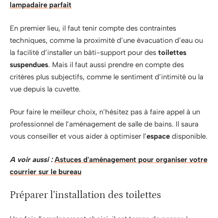
lampadaire parfait
En premier lieu, il faut tenir compte des contraintes
techniques, comme la proximité d’une évacuation d’eau ou
la facilité d’installer un bâti-support pour des
toilettes
suspendues
. Mais il faut aussi prendre en compte des
critères plus subjectifs, comme le sentiment d’intimité ou la
vue depuis la cuvette.
Pour faire le meilleur choix, n’hésitez pas à faire appel à un
professionnel de l’aménagement de salle de bains. Il saura
vous conseiller et vous aider à optimiser l’
espace
disponible.
A voir aussi :
Astuces d'aménagement pour organiser votre
courrier sur le bureau
Préparer l’installation des toilettes