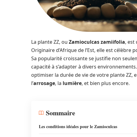
La plante ZZ, ou
Zamioculcas zamiifolia
, est
Originaire d’Afrique de l’Est, elle est célèbre 
Sa popularité croissante se justifie non seul
capacité à s’adapter à divers environnements.
optimiser la durée de vie de votre plante ZZ, e
l’
arrosage
, la
lumière
, et bien plus encore.
Sommaire
Les conditions idéales pour le Zamioculcas