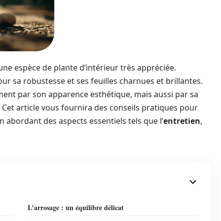
 une espèce de plante d’intérieur très appréciée.
pour sa robustesse et ses feuilles charnues et brillantes.
ement par son apparence esthétique, mais aussi par sa
 Cet article vous fournira des conseils pratiques pour
n abordant des aspects essentiels tels que l’
entretien
,
L’arrosage : un équilibre délicat