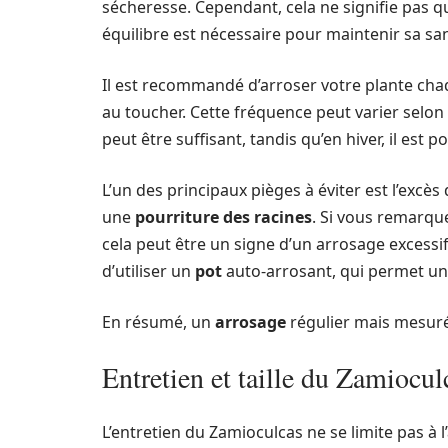
sécheresse. Cependant, cela ne signifie pas qu
équilibre est nécessaire pour maintenir sa sa
Il est recommandé d’arroser votre plante cha
au toucher. Cette fréquence peut varier selon 
peut être suffisant, tandis qu’en hiver, il est 
L’un des principaux pièges à éviter est l’exc
une
pourriture des racines
. Si vous remarque
cela peut être un signe d’un arrosage excessif.
d’utiliser un
pot
auto-arrosant, qui permet un 
En résumé, un
arrosage
régulier mais mesuré 
Entretien et taille du Zamiocul
L’entretien du Zamioculcas ne se limite pas à l’