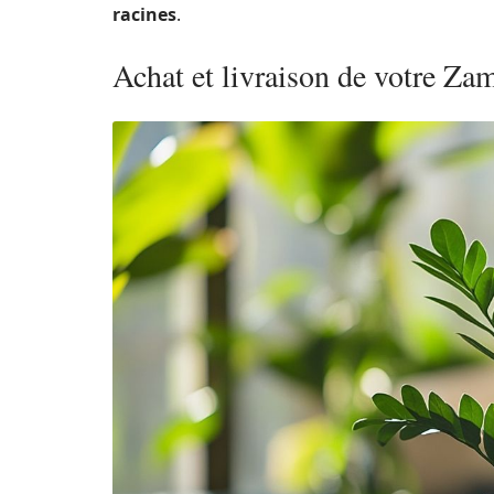
racines
.
Achat et livraison de votre Za