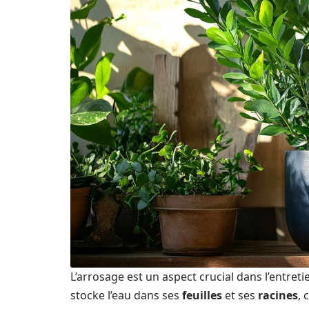
L’arrosage est un aspect crucial dans l’entret
stocke l’eau dans ses
feuilles
et ses
racines
, 