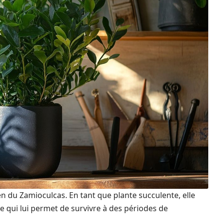
ien du Zamioculcas. En tant que plante succulente, elle
ce qui lui permet de survivre à des périodes de