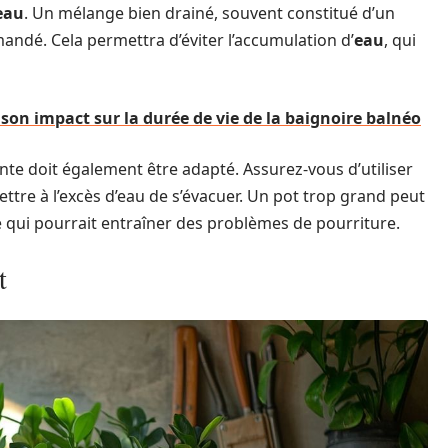
eau
. Un mélange bien drainé, souvent constitué d’un
andé. Cela permettra d’éviter l’accumulation d’
eau
, qui
son impact sur la durée de vie de la baignoire balnéo
nte doit également être adapté. Assurez-vous d’utiliser
tre à l’excès d’eau de s’évacuer. Un pot trop grand peut
e qui pourrait entraîner des problèmes de pourriture.
t