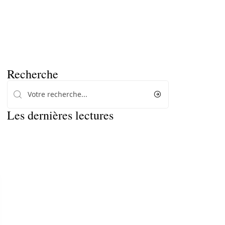
Recherche
Les dernières lectures