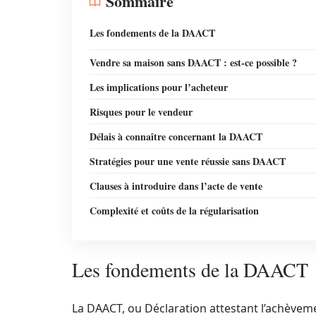
Sommaire
Les fondements de la DAACT
Vendre sa maison sans DAACT : est-ce possible ?
Les implications pour l’acheteur
Risques pour le vendeur
Délais à connaître concernant la DAACT
Stratégies pour une vente réussie sans DAACT
Clauses à introduire dans l’acte de vente
Complexité et coûts de la régularisation
Les fondements de la DAACT
La DAACT, ou Déclaration attestant l’achèveme