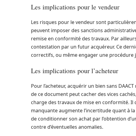
Les implications pour le vendeur
Les risques pour le vendeur sont particulièrem
peuvent imposer des sanctions administrative
remise en conformité des travaux. Par ailleu
contestation par un futur acquéreur. Ce derni
correctifs, ou même engager une procédure ju
Les implications pour l’acheteur
Pour l’acheteur, acquérir un bien sans DAACT
de ce document peut cacher des vices cachés, 
charge des travaux de mise en conformité. Il 
manquante augmente l’incertitude quant à la sé
de conditionner son achat par l’obtention d’u
contre d’éventuelles anomalies.