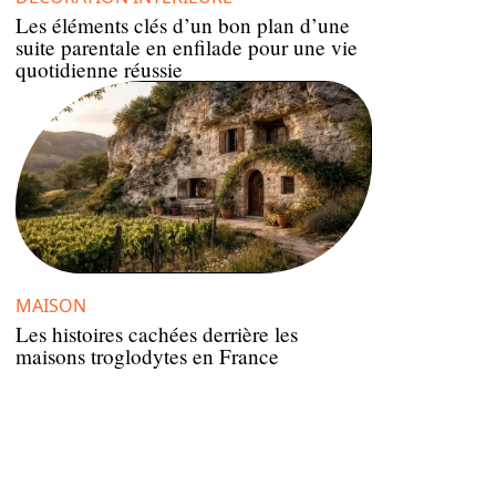
Les éléments clés d’un bon plan d’une
suite parentale en enfilade pour une vie
quotidienne réussie
MAISON
Les histoires cachées derrière les
maisons troglodytes en France