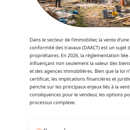
Dans le secteur de l’immobilier, la vente d’un
conformité des travaux (DAACT) est un sujet
propriétaires. En 2026, la réglementation lié
influençant non seulement la valeur des biens
et des agences immobilières. Bien que la loi 
certificat, les implications financières et jurid
penche sur les principaux enjeux liés à la ve
conséquences pour le vendeur, les options pou
processus complexe.