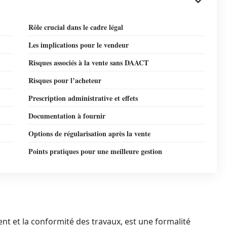
Rôle crucial dans le cadre légal
Les implications pour le vendeur
Risques associés à la vente sans DAACT
Risques pour l’acheteur
Prescription administrative et effets
Documentation à fournir
Options de régularisation après la vente
Points pratiques pour une meilleure gestion
nt et la conformité des travaux, est une formalité