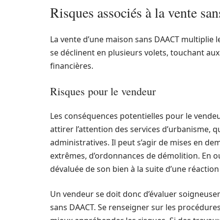
Risques associés à la vente s
La vente d’une maison sans DAACT multiplie le
se déclinent en plusieurs volets, touchant au
financières.
Risques pour le vendeur
Les conséquences potentielles pour le vendeu
attirer l’attention des services d’urbanisme, 
administratives. Il peut s’agir de mises en de
extrêmes, d’ordonnances de démolition. En out
dévaluée de son bien à la suite d’une réactio
Un vendeur se doit donc d’évaluer soigneusem
sans DAACT. Se renseigner sur les procédures