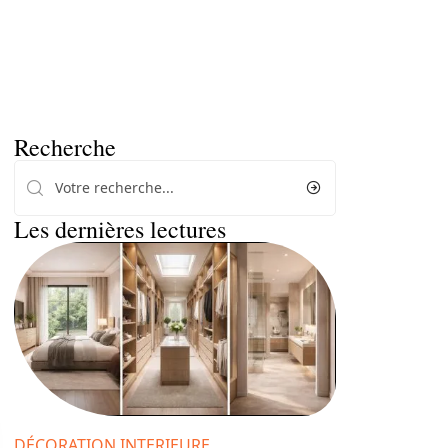
Recherche
Les dernières lectures
DÉCORATION INTERIEURE