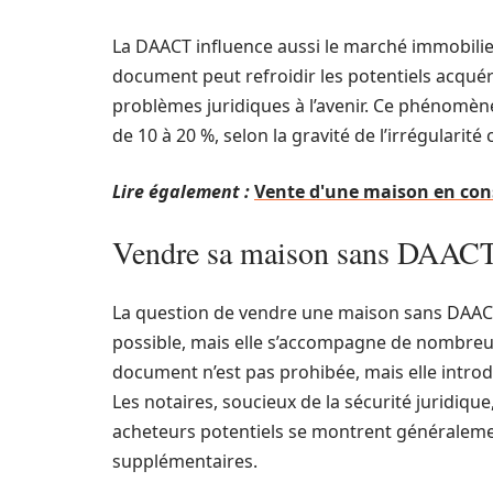
La DAACT influence aussi le marché immobilier
document peut refroidir les potentiels acquér
problèmes juridiques à l’avenir. Ce phénomène
de 10 à 20 %, selon la gravité de l’irrégularité
Lire également :
Vente d'une maison en con
Vendre sa maison sans DAACT :
La question de vendre une maison sans DAACT 
possible, mais elle s’accompagne de nombreux
document n’est pas prohibée, mais elle introdu
Les notaires, soucieux de la sécurité juridiqu
acheteurs potentiels se montrent généralem
supplémentaires.