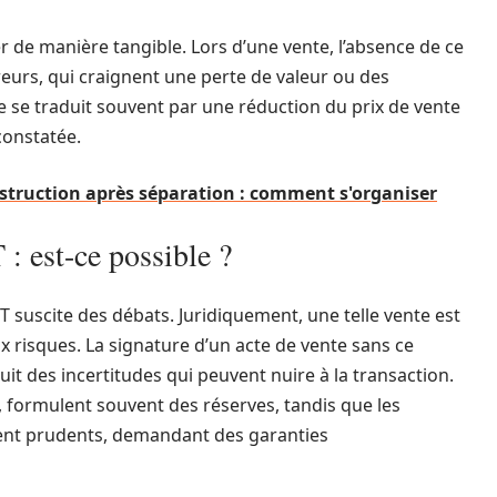
 de manière tangible. Lors d’une vente, l’absence de ce
eurs, qui craignent une perte de valeur ou des
 se traduit souvent par une réduction du prix de vente
 constatée.
struction après séparation : comment s'organiser
 est-ce possible ?
suscite des débats. Juridiquement, une telle vente est
 risques. La signature d’un acte de vente sans ce
it des incertitudes qui peuvent nuire à la transaction.
e, formulent souvent des réserves, tandis que les
ent prudents, demandant des garanties