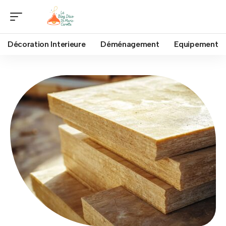
Décoration Interieure
Déménagement
Equipement