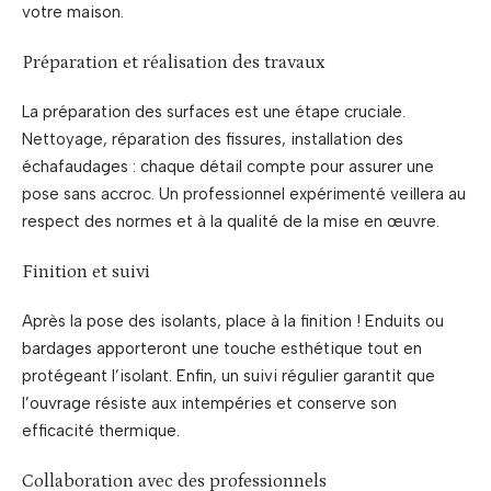
votre maison.
Préparation et réalisation des travaux
La préparation des surfaces est une étape cruciale.
Nettoyage, réparation des fissures, installation des
échafaudages : chaque détail compte pour assurer une
pose sans accroc. Un professionnel expérimenté veillera au
respect des normes et à la qualité de la mise en œuvre.
Finition et suivi
Après la pose des isolants, place à la finition ! Enduits ou
bardages apporteront une touche esthétique tout en
protégeant l’isolant. Enfin, un suivi régulier garantit que
l’ouvrage résiste aux intempéries et conserve son
efficacité thermique.
Collaboration avec des professionnels