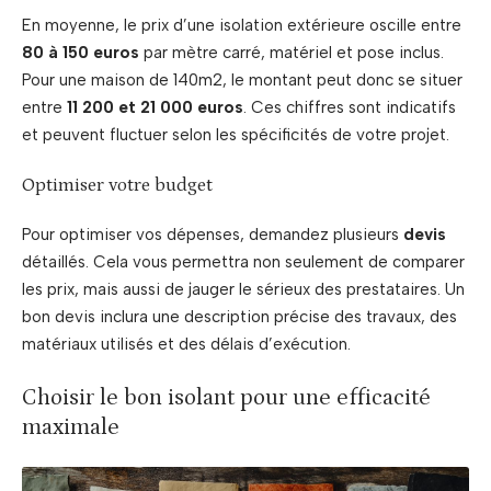
En moyenne, le prix d’une isolation extérieure oscille entre
80 à 150 euros
par mètre carré, matériel et pose inclus.
Pour une maison de 140m2, le montant peut donc se situer
entre
11 200 et 21 000 euros
. Ces chiffres sont indicatifs
et peuvent fluctuer selon les spécificités de votre projet.
Optimiser votre budget
Pour optimiser vos dépenses, demandez plusieurs
devis
détaillés. Cela vous permettra non seulement de comparer
les prix, mais aussi de jauger le sérieux des prestataires. Un
bon devis inclura une description précise des travaux, des
matériaux utilisés et des délais d’exécution.
Choisir le bon isolant pour une efficacité
maximale