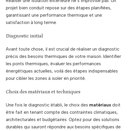
Réaliser une isolation extérieure ne s’improvise pas. Un
projet bien conduit repose sur des étapes planifiées,
garantissant une performance thermique et une
satisfaction à long terme.
Diagnostic initial
Avant toute chose, il est crucial de réaliser un diagnostic
précis des besoins thermiques de votre maison. Identifier
les ponts thermiques, évaluer les performances
énergétiques actuelles, voilà des étapes indispensables
pour cibler les zones à isoler en priorité.
Choix des matériaux et techniques
Une fois le diagnostic établi, le choix des
matériaux
doit
être fait en tenant compte des contraintes climatiques,
architecturales et budgétaires. Optez pour des solutions
durables qui sauront répondre aux besoins spécifiques de