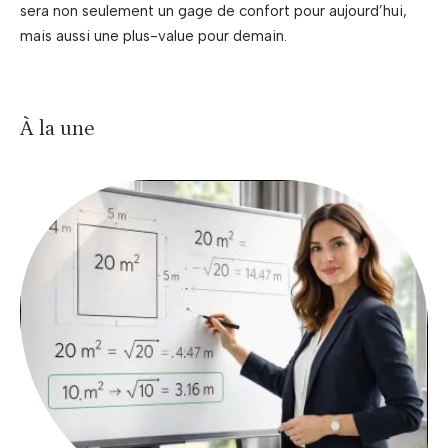
sera non seulement un gage de confort pour aujourd’hui,
mais aussi une plus-value pour demain.
À la une