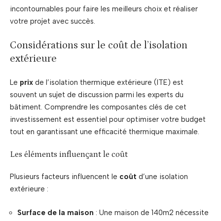
incontournables pour faire les meilleurs choix et réaliser
votre projet avec succès.
Considérations sur le coût de l’isolation
extérieure
Le
prix
de l’isolation thermique extérieure (ITE) est
souvent un sujet de discussion parmi les experts du
bâtiment. Comprendre les composantes clés de cet
investissement est essentiel pour optimiser votre budget
tout en garantissant une efficacité thermique maximale.
Les éléments influençant le coût
Plusieurs facteurs influencent le
coût
d’une isolation
extérieure :
Surface de la maison
: Une maison de 140m2 nécessite