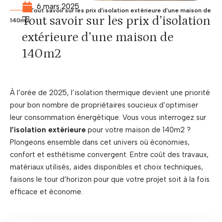
6 mars 2025
Tout savoir sur les prix d'isolation extérieure d'une maison de
Tout savoir sur les prix d’isolation
140m2
extérieure d’une maison de
140m2
À l’orée de 2025, l’isolation thermique devient une priorité
pour bon nombre de propriétaires soucieux d’optimiser
leur consommation énergétique. Vous vous interrogez sur
l’isolation extérieure
pour votre maison de 140m2 ?
Plongeons ensemble dans cet univers où économies,
confort et esthétisme convergent. Entre coût des travaux,
matériaux utilisés, aides disponibles et choix techniques,
faisons le tour d’horizon pour que votre projet soit à la fois
efficace et économe.