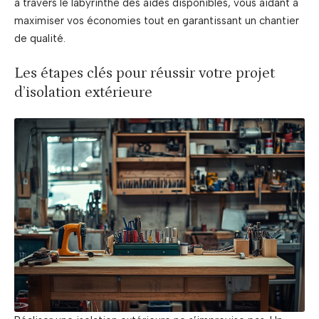
à travers le labyrinthe des aides disponibles, vous aidant à
maximiser vos économies tout en garantissant un chantier
de qualité.
Les étapes clés pour réussir votre projet
d’isolation extérieure