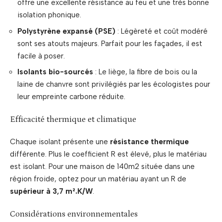
offre une excellente résistance au feu et une très bonne
isolation phonique.
Polystyrène expansé (PSE)
: Légèreté et coût modéré
sont ses atouts majeurs. Parfait pour les façades, il est
facile à poser.
Isolants bio-sourcés
: Le liège, la fibre de bois ou la
laine de chanvre sont privilégiés par les écologistes pour
leur empreinte carbone réduite.
Efficacité thermique et climatique
Chaque isolant présente une
résistance thermique
différente. Plus le coefficient R est élevé, plus le matériau
est isolant. Pour une maison de 140m2 située dans une
région froide, optez pour un matériau ayant un R de
supérieur à 3,7 m².K/W
.
Considérations environnementales