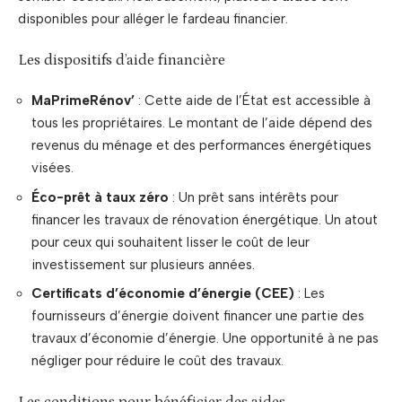
disponibles pour alléger le fardeau financier.
Les dispositifs d’aide financière
MaPrimeRénov’
: Cette aide de l’État est accessible à
tous les propriétaires. Le montant de l’aide dépend des
revenus du ménage et des performances énergétiques
visées.
Éco-prêt à taux zéro
: Un prêt sans intérêts pour
financer les travaux de rénovation énergétique. Un atout
pour ceux qui souhaitent lisser le coût de leur
investissement sur plusieurs années.
Certificats d’économie d’énergie (CEE)
: Les
fournisseurs d’énergie doivent financer une partie des
travaux d’économie d’énergie. Une opportunité à ne pas
négliger pour réduire le coût des travaux.
Les conditions pour bénéficier des aides