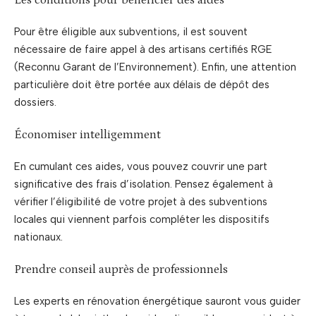
Pour être éligible aux subventions, il est souvent
nécessaire de faire appel à des artisans certifiés RGE
(Reconnu Garant de l’Environnement). Enfin, une attention
particulière doit être portée aux délais de dépôt des
dossiers.
Économiser intelligemment
En cumulant ces aides, vous pouvez couvrir une part
significative des frais d’isolation. Pensez également à
vérifier l’éligibilité de votre projet à des subventions
locales qui viennent parfois compléter les dispositifs
nationaux.
Prendre conseil auprès de professionnels
Les experts en rénovation énergétique sauront vous guider