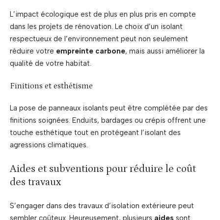
L’impact écologique est de plus en plus pris en compte
dans les projets de rénovation. Le choix d’un isolant
respectueux de l’environnement peut non seulement
réduire votre
empreinte carbone
, mais aussi améliorer la
qualité de votre habitat.
Finitions et esthétisme
La pose de panneaux isolants peut être complétée par des
finitions soignées. Enduits, bardages ou crépis offrent une
touche esthétique tout en protégeant l’isolant des
agressions climatiques.
Aides et subventions pour réduire le coût
des travaux
S’engager dans des travaux d’isolation extérieure peut
sembler coûteux. Heureusement, plusieurs
aides
sont