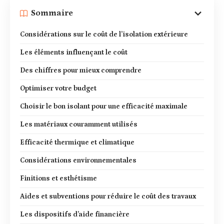
Sommaire
Considérations sur le coût de l’isolation extérieure
Les éléments influençant le coût
Des chiffres pour mieux comprendre
Optimiser votre budget
Choisir le bon isolant pour une efficacité maximale
Les matériaux couramment utilisés
Efficacité thermique et climatique
Considérations environnementales
Finitions et esthétisme
Aides et subventions pour réduire le coût des travaux
Les dispositifs d’aide financière