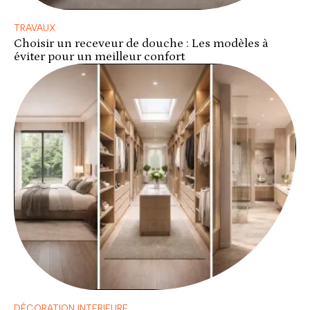
TRAVAUX
Choisir un receveur de douche : Les modèles à
éviter pour un meilleur confort
DÉCORATION INTERIEURE