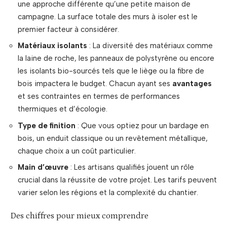
une approche différente qu’une petite maison de
campagne. La surface totale des murs à isoler est le
premier facteur à considérer.
Matériaux isolants
: La diversité des matériaux comme
la laine de roche, les panneaux de polystyrène ou encore
les isolants bio-sourcés tels que le liège ou la fibre de
bois impactera le budget. Chacun ayant ses
avantages
et ses contraintes en termes de performances
thermiques et d’écologie.
Type de finition
: Que vous optiez pour un bardage en
bois, un enduit classique ou un revêtement métallique,
chaque choix a un coût particulier.
Main d’œuvre
: Les artisans qualifiés jouent un rôle
crucial dans la réussite de votre projet. Les tarifs peuvent
varier selon les régions et la complexité du chantier.
Des chiffres pour mieux comprendre