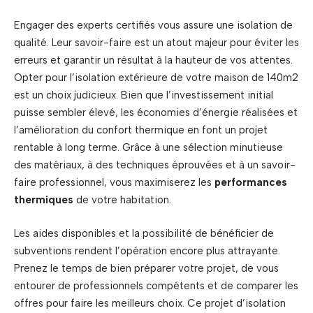
Engager des experts certifiés vous assure une isolation de
qualité. Leur savoir-faire est un atout majeur pour éviter les
erreurs et garantir un résultat à la hauteur de vos attentes.
Opter pour l’isolation extérieure de votre maison de 140m2
est un choix judicieux. Bien que l’investissement initial
puisse sembler élevé, les économies d’énergie réalisées et
l’amélioration du confort thermique en font un projet
rentable à long terme. Grâce à une sélection minutieuse
des matériaux, à des techniques éprouvées et à un savoir-
faire professionnel, vous maximiserez les
performances
thermiques
de votre habitation.
Les aides disponibles et la possibilité de bénéficier de
subventions rendent l’opération encore plus attrayante.
Prenez le temps de bien préparer votre projet, de vous
entourer de professionnels compétents et de comparer les
offres pour faire les meilleurs choix. Ce projet d’isolation