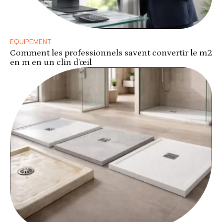
EQUIPEMENT
Comment les professionnels savent convertir le m2
en m en un clin d’œil