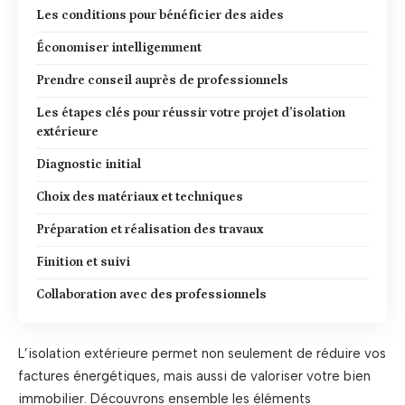
Les conditions pour bénéficier des aides
Économiser intelligemment
Prendre conseil auprès de professionnels
Les étapes clés pour réussir votre projet d’isolation
extérieure
Diagnostic initial
Choix des matériaux et techniques
Préparation et réalisation des travaux
Finition et suivi
Collaboration avec des professionnels
L’isolation extérieure permet non seulement de réduire vos
factures énergétiques, mais aussi de valoriser votre bien
immobilier. Découvrons ensemble les éléments