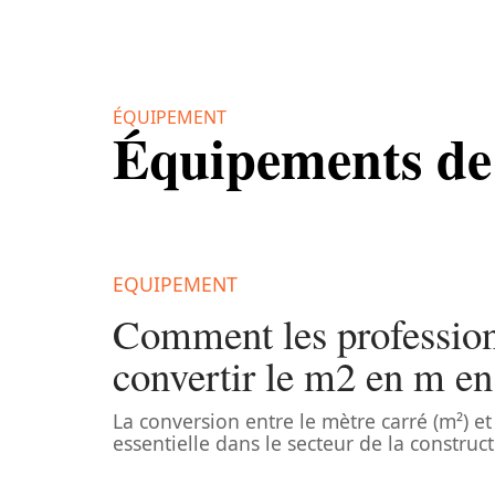
ÉQUIPEMENT
Équipements de 
EQUIPEMENT
Comment les profession
convertir le m2 en m en
La conversion entre le mètre carré (m²) et 
essentielle dans le secteur de la construct