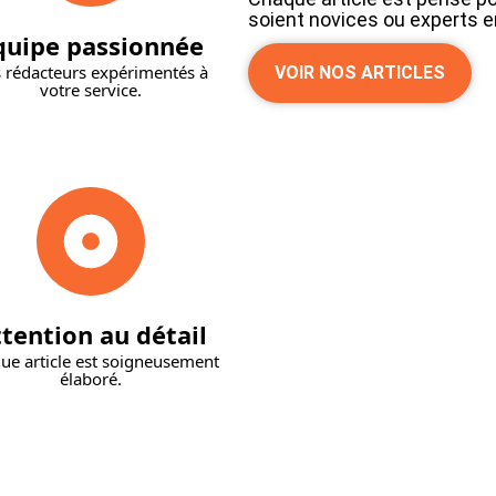
soient novices ou experts 
quipe passionnée
 rédacteurs expérimentés à
VOIR NOS ARTICLES
votre service.
tention au détail
ue article est soigneusement
élaboré.