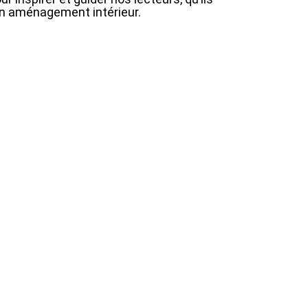
en aménagement intérieur.