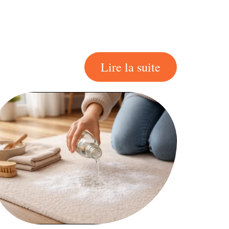
Lire la suite