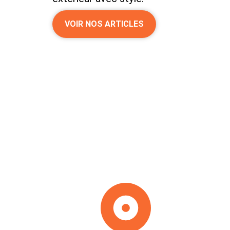
VOIR NOS ARTICLES