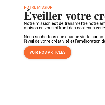
NOTRE MISSION
Éveiller votre cr
Notre mission est de transmettre notre amo
maison en vous offrant des contenus variés
Nous souhaitons que chaque visite sur notr
l’éveil de votre créativité et l’amélioration 
VOIR NOS ARTICLES