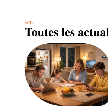
ACTU
Toutes les actual