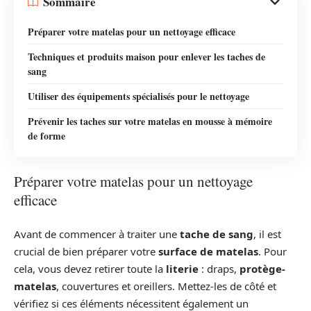
Sommaire
Préparer votre matelas pour un nettoyage efficace
Techniques et produits maison pour enlever les taches de
sang
Utiliser des équipements spécialisés pour le nettoyage
Prévenir les taches sur votre matelas en mousse à mémoire
de forme
Préparer votre matelas pour un nettoyage
efficace
Avant de commencer à traiter une
tache de sang
, il est
crucial de bien préparer votre
surface de matelas
. Pour
cela, vous devez retirer toute la
literie
: draps,
protège-
matelas
, couvertures et oreillers. Mettez-les de côté et
vérifiez si ces éléments nécessitent également un