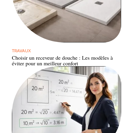
TRAVAUX
Choisir un receveur de douche : Les modèles à
éviter pour un meilleur confort