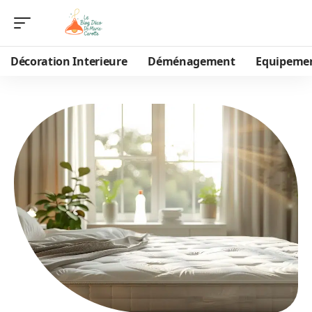
Décoration Interieure
Déménagement
Equipeme