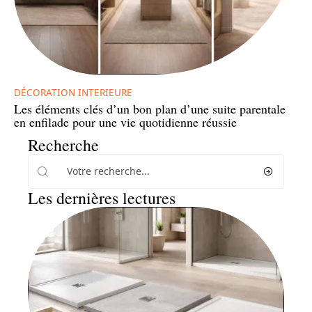
DÉCORATION INTERIEURE
Les éléments clés d’un bon plan d’une suite parentale
en enfilade pour une vie quotidienne réussie
Recherche
Les dernières lectures