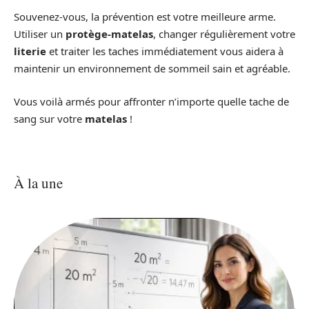
Souvenez-vous, la prévention est votre meilleure arme.
Utiliser un
protège-matelas
, changer régulièrement votre
literie
et traiter les taches immédiatement vous aidera à
maintenir un environnement de sommeil sain et agréable.
Vous voilà armés pour affronter n’importe quelle tache de
sang sur votre
matelas
!
À la une