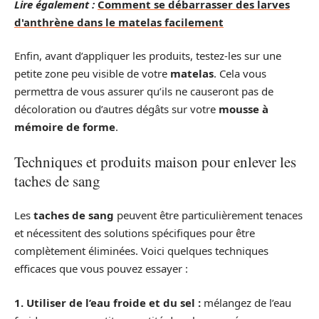
Lire également :
Comment se débarrasser des larves
d'anthrène dans le matelas facilement
Enfin, avant d’appliquer les produits, testez-les sur une
petite zone peu visible de votre
matelas
. Cela vous
permettra de vous assurer qu’ils ne causeront pas de
décoloration ou d’autres dégâts sur votre
mousse à
mémoire de forme
.
Techniques et produits maison pour enlever les
taches de sang
Les
taches de sang
peuvent être particulièrement tenaces
et nécessitent des solutions spécifiques pour être
complètement éliminées. Voici quelques techniques
efficaces que vous pouvez essayer :
1. Utiliser de l’eau froide et du sel :
mélangez de l’eau