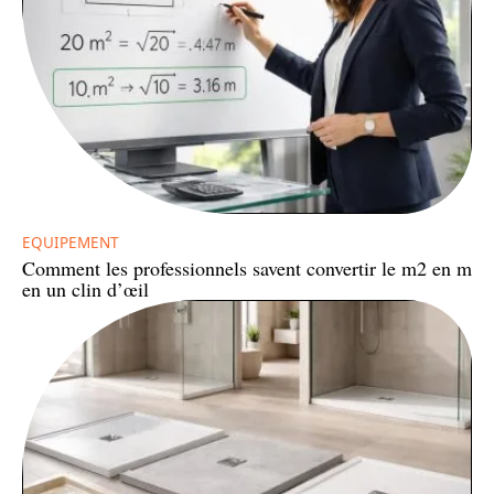
EQUIPEMENT
Comment les professionnels savent convertir le m2 en m
en un clin d’œil