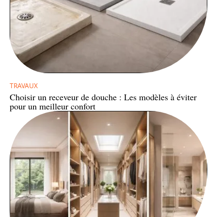
TRAVAUX
Choisir un receveur de douche : Les modèles à éviter
pour un meilleur confort