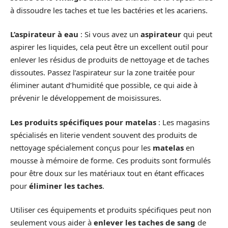
à dissoudre les taches et tue les bactéries et les acariens.
L’aspirateur à eau
: Si vous avez un
aspirateur
qui peut
aspirer les liquides, cela peut être un excellent outil pour
enlever les résidus de produits de nettoyage et de taches
dissoutes. Passez l’aspirateur sur la zone traitée pour
éliminer autant d’humidité que possible, ce qui aide à
prévenir le développement de moisissures.
Les produits spécifiques pour matelas
: Les magasins
spécialisés en literie vendent souvent des produits de
nettoyage spécialement conçus pour les
matelas
en
mousse à mémoire de forme. Ces produits sont formulés
pour être doux sur les matériaux tout en étant efficaces
pour
éliminer les taches
.
Utiliser ces équipements et produits spécifiques peut non
seulement vous aider à
enlever les taches de sang
de