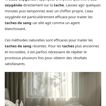
oxygénée
directement sur la
tache
. Laissez agir quelques
minutes puis tamponnez avec un chiffon propre. L’eau
oxygénée est particulièrement efficace pour traiter les
taches de sang
car elle agit comme un agent
blanchissant.
Ces méthodes naturelles sont efficaces pour traiter les
taches de sang
récentes. Pour les
taches
plus anciennes
et incrustées, il est parfois nécessaire de répéter le
processus plusieurs fois pour obtenir des résultats
satisfaisants.