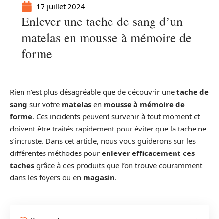
17 juillet 2024
Enlever une tache de sang d’un
matelas en mousse à mémoire de
forme
Rien n’est plus désagréable que de découvrir une
tache de
sang
sur votre
matelas
en
mousse à mémoire de
forme
. Ces incidents peuvent survenir à tout moment et
doivent être traités rapidement pour éviter que la tache ne
s’incruste. Dans cet article, nous vous guiderons sur les
différentes méthodes pour
enlever efficacement ces
taches
grâce à des produits que l’on trouve couramment
dans les foyers ou en
magasin
.