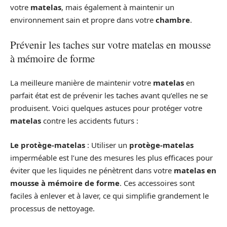
votre
matelas
, mais également à maintenir un
environnement sain et propre dans votre
chambre
.
Prévenir les taches sur votre matelas en mousse
à mémoire de forme
La meilleure manière de maintenir votre
matelas
en
parfait état est de prévenir les taches avant qu’elles ne se
produisent. Voici quelques astuces pour protéger votre
matelas
contre les accidents futurs :
Le protège-matelas
: Utiliser un
protège-matelas
imperméable est l’une des mesures les plus efficaces pour
éviter que les liquides ne pénètrent dans votre
matelas en
mousse à mémoire de forme
. Ces accessoires sont
faciles à enlever et à laver, ce qui simplifie grandement le
processus de nettoyage.