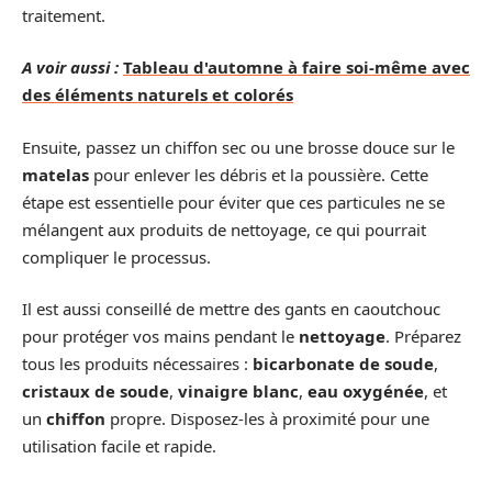
traitement.
A voir aussi :
Tableau d'automne à faire soi-même avec
des éléments naturels et colorés
Ensuite, passez un chiffon sec ou une brosse douce sur le
matelas
pour enlever les débris et la poussière. Cette
étape est essentielle pour éviter que ces particules ne se
mélangent aux produits de nettoyage, ce qui pourrait
compliquer le processus.
Il est aussi conseillé de mettre des gants en caoutchouc
pour protéger vos mains pendant le
nettoyage
. Préparez
tous les produits nécessaires :
bicarbonate de soude
,
cristaux de soude
,
vinaigre blanc
,
eau oxygénée
, et
un
chiffon
propre. Disposez-les à proximité pour une
utilisation facile et rapide.