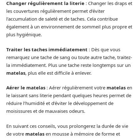
Changer régulièrement la literie
: Changer les draps et
les couvertures régulièrement permet d’éviter
l’accumulation de saleté et de taches. Cela contribue
également à un environnement de sommeil plus propre et
plus hygiénique.
Traiter les taches immédiatement
: Dès que vous
remarquez une tache de sang ou toute autre tache, traitez-
la immédiatement. Plus une tache reste longtemps sur un
matelas
, plus elle est difficile à enlever.
Aérer le matelas
: Aérer régulièrement votre
matelas
en
le laissant sans literie pendant quelques heures permet de
réduire l’humidité et d’éviter le développement de
moisissures et de mauvaises odeurs.
En suivant ces conseils, vous prolongerez la durée de vie
de votre
matelas
en mousse à mémoire de forme et