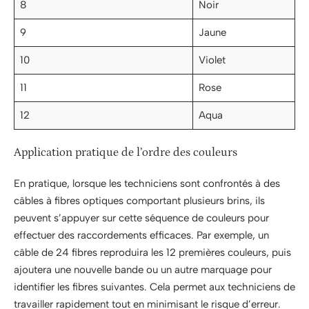
8
Noir
9
Jaune
10
Violet
11
Rose
12
Aqua
Application pratique de l’ordre des couleurs
En pratique, lorsque les techniciens sont confrontés à des
câbles à fibres optiques comportant plusieurs brins, ils
peuvent s’appuyer sur cette séquence de couleurs pour
effectuer des raccordements efficaces. Par exemple, un
câble de 24 fibres reproduira les 12 premières couleurs, puis
ajoutera une nouvelle bande ou un autre marquage pour
identifier les fibres suivantes. Cela permet aux techniciens de
travailler rapidement tout en minimisant le risque d’erreur.