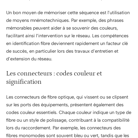
Un bon moyen de mémoriser cette séquence est l’utilisation
de moyens mnémotechniques. Par exemple, des phrases
mémorables peuvent aider à se souvenir des couleurs,
facilitant ainsi l’intervention sur le réseau. Les compétences
en identification fibre deviennent rapidement un facteur clé
de succès, en particulier lors des travaux d’entretien et
d’extension du réseau.
Les connecteurs : codes couleur et
signification
Les connecteurs de fibre optique, qui vissent ou se clipsent
sur les ports des équipements, présentent également des
codes couleur essentiels. Chaque couleur indique un type de
fibre ou un style de polissage, contribuant à la compatibilité
lors du raccordement. Par exemple, les connecteurs des
fibres monomodes sont souvent bleu ou vert, tandis que les