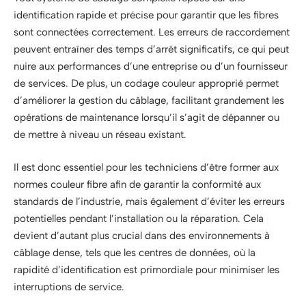
identification rapide et précise pour garantir que les fibres
sont connectées correctement. Les erreurs de raccordement
peuvent entraîner des temps d’arrêt significatifs, ce qui peut
nuire aux performances d’une entreprise ou d’un fournisseur
de services. De plus, un codage couleur approprié permet
d’améliorer la gestion du câblage, facilitant grandement les
opérations de maintenance lorsqu’il s’agit de dépanner ou
de mettre à niveau un réseau existant.
Il est donc essentiel pour les techniciens d’être former aux
normes couleur fibre afin de garantir la conformité aux
standards de l’industrie, mais également d’éviter les erreurs
potentielles pendant l’installation ou la réparation. Cela
devient d’autant plus crucial dans des environnements à
câblage dense, tels que les centres de données, où la
rapidité d’identification est primordiale pour minimiser les
interruptions de service.