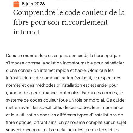
5 juin 2026
Comprendre le code couleur de la
fibre pour son raccordement
internet
Dans un monde de plus en plus connecté, la fibre optique
s’impose comme la solution incontournable pour bénéficier
d’une connexion internet rapide et fiable. Alors que les
infrastructures de communication évoluent, le respect des
normes et des méthodes d’installation est essentiel pour
garantir des performances optimales. Parmi ces normes, le
système de codes couleur joue un rôle primordial. Ce guide
met en avant les spécificités de ces codes, leur importance
et leur utilisation dans les différents types d’installations de
fibre optique, offrant ainsi un panorama complet sur un sujet
souvent méconnu mais crucial pour les techniciens et les