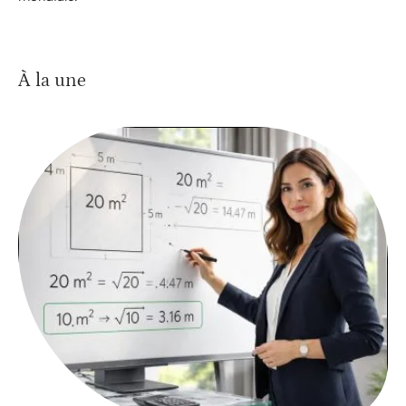
À la une