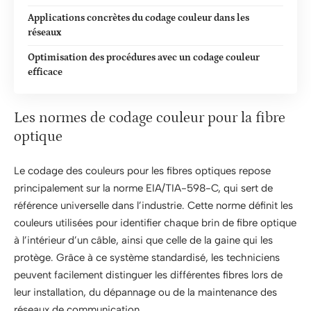
Applications concrètes du codage couleur dans les
réseaux
Optimisation des procédures avec un codage couleur
efficace
Les normes de codage couleur pour la fibre
optique
Le codage des couleurs pour les fibres optiques repose
principalement sur la norme EIA/TIA-598-C, qui sert de
référence universelle dans l’industrie. Cette norme définit les
couleurs utilisées pour identifier chaque brin de fibre optique
à l’intérieur d’un câble, ainsi que celle de la gaine qui les
protège. Grâce à ce système standardisé, les techniciens
peuvent facilement distinguer les différentes fibres lors de
leur installation, du dépannage ou de la maintenance des
réseaux de communication.