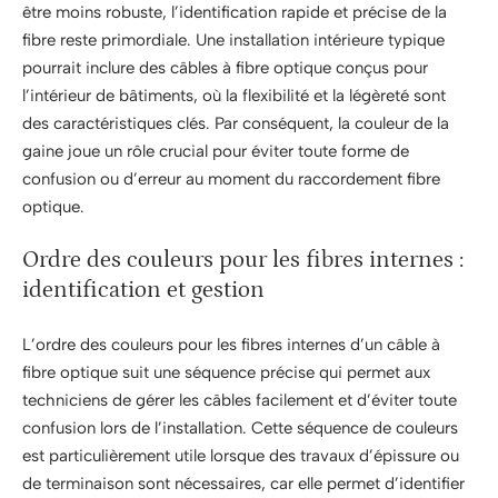
être moins robuste, l’identification rapide et précise de la
fibre reste primordiale. Une installation intérieure typique
pourrait inclure des câbles à fibre optique conçus pour
l’intérieur de bâtiments, où la flexibilité et la légèreté sont
des caractéristiques clés. Par conséquent, la couleur de la
gaine joue un rôle crucial pour éviter toute forme de
confusion ou d’erreur au moment du raccordement fibre
optique.
Ordre des couleurs pour les fibres internes :
identification et gestion
L’ordre des couleurs pour les fibres internes d’un câble à
fibre optique suit une séquence précise qui permet aux
techniciens de gérer les câbles facilement et d’éviter toute
confusion lors de l’installation. Cette séquence de couleurs
est particulièrement utile lorsque des travaux d’épissure ou
de terminaison sont nécessaires, car elle permet d’identifier