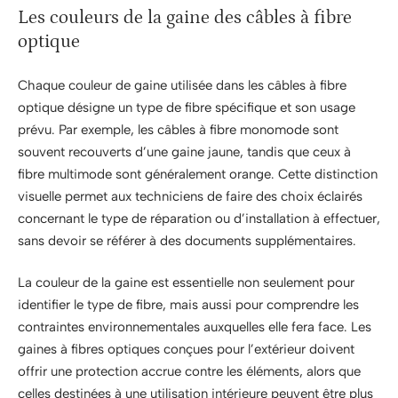
Les couleurs de la gaine des câbles à fibre
optique
Chaque couleur de gaine utilisée dans les câbles à fibre
optique désigne un type de fibre spécifique et son usage
prévu. Par exemple, les câbles à fibre monomode sont
souvent recouverts d’une gaine jaune, tandis que ceux à
fibre multimode sont généralement orange. Cette distinction
visuelle permet aux techniciens de faire des choix éclairés
concernant le type de réparation ou d’installation à effectuer,
sans devoir se référer à des documents supplémentaires.
La couleur de la gaine est essentielle non seulement pour
identifier le type de fibre, mais aussi pour comprendre les
contraintes environnementales auxquelles elle fera face. Les
gaines à fibres optiques conçues pour l’extérieur doivent
offrir une protection accrue contre les éléments, alors que
celles destinées à une utilisation intérieure peuvent être plus