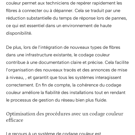
couleur permet aux techniciens de repérer rapidement les
fibres à connecter ou à dépanner. Cela se traduit par une
réduction substantielle du temps de réponse lors de pannes,
ce qui est essentiel dans un environnement de haute
disponibilité.
De plus, lors de l’intégration de nouveaux types de fibres
dans une infrastructure existante, le codage couleur
contribue à une documentation claire et précise. Cela facilite
l’organisation des nouveaux tracés et des annonces de mise
à niveau, , et garantit que tous les systèmes interagissent
correctement. En fin de compte, la cohérence du codage
couleur améliore la fiabilité des installations tout en rendant
le processus de gestion du réseau bien plus fluide.
Optimisation des procédures avec un codage couleur
efficace
Le recours à un système de codage couleur est