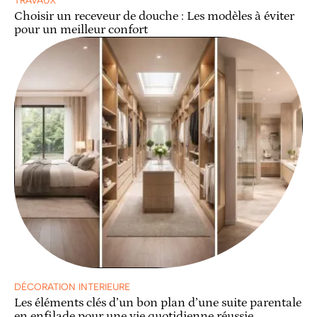
TRAVAUX
Choisir un receveur de douche : Les modèles à éviter
pour un meilleur confort
DÉCORATION INTERIEURE
Les éléments clés d’un bon plan d’une suite parentale
en enfilade pour une vie quotidienne réussie