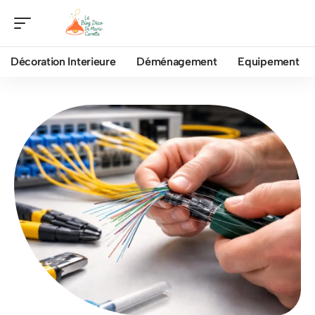
Décoration Interieure
Déménagement
Equipement