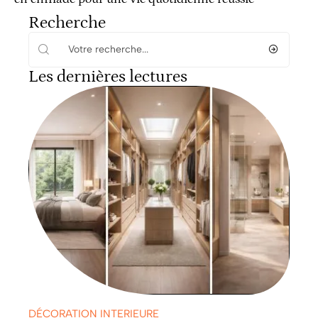
Recherche
Les dernières lectures
DÉCORATION INTERIEURE