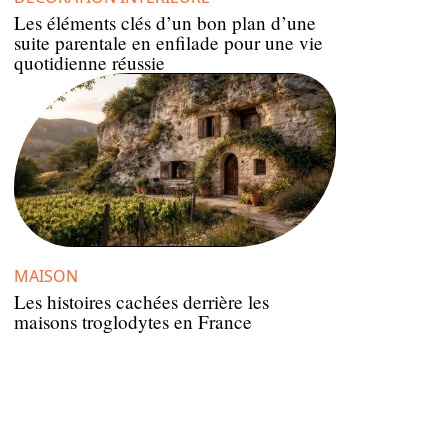
Les éléments clés d’un bon plan d’une
suite parentale en enfilade pour une vie
quotidienne réussie
MAISON
Les histoires cachées derrière les
maisons troglodytes en France