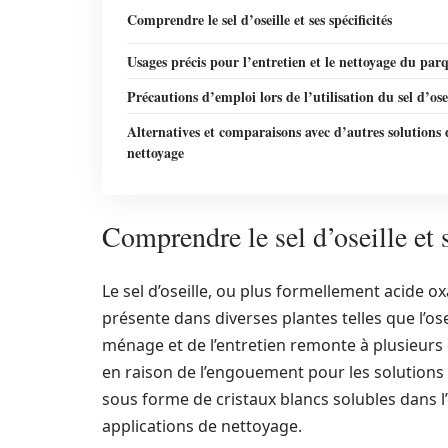
Comprendre le sel d’oseille et ses spécificités
Usages précis pour l’entretien et le nettoyage du par
Précautions d’emploi lors de l’utilisation du sel d’ose
Alternatives et comparaisons avec d’autres solutions 
nettoyage
Comprendre le sel d’oseille et s
Le sel d’oseille, ou plus formellement acide 
présente dans diverses plantes telles que l’os
ménage et de l’entretien remonte à plusieurs
en raison de l’engouement pour les solutions
sous forme de cristaux blancs solubles dans l’e
applications de nettoyage.