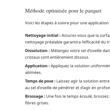
Méthode optimisée pour le parquet
Voici les étapes à suivre pour une application 
Nettoyage initial :
Assurez-vous que la surfa
nettoyage préalable garantira l’efficacité du t
Dissolution :
Mélangez votre sel d’oseille dan
cristaux sont entièrement dissous.
Application :
Appliquez la solution uniforméme
abîmées.
Temps de pose :
Laissez agir la solution entr
au sel d’oseille de pénétrer et d’agir en profo
Brossage :
Une fois le temps écoulé, brossez
fibres grises.