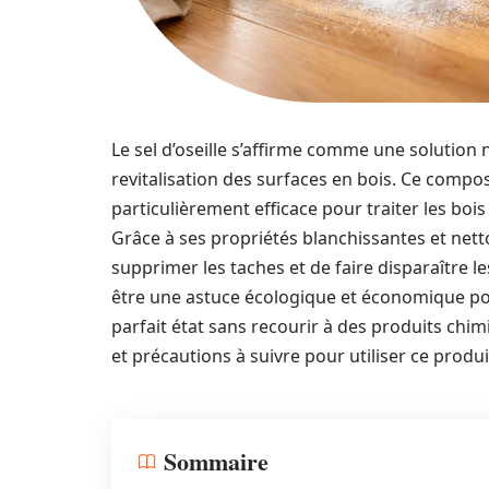
Le sel d’oseille s’affirme comme une solution 
revitalisation des surfaces en bois. Ce compo
particulièrement efficace pour traiter les boi
Grâce à ses propriétés blanchissantes et netto
supprimer les taches et de faire disparaître le
être une astuce écologique et économique pou
parfait état sans recourir à des produits chimi
et précautions à suivre pour utiliser ce produit
Sommaire