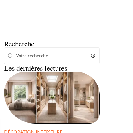
Recherche
Les dernières lectures
DÉCORATION INTERIEURE