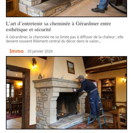
L’art d’entretenir sa cheminée à Gérardmer entre
esthétique et sécurité
À Gérardmer, la cheminée ne se limite pas à diffuser de la chaleur ; elle
devient souvent l’élément central du décor dans le salon
…
Immo
20 janvier 2026