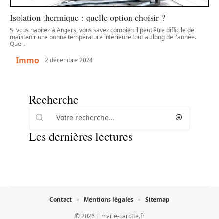
Isolation thermique : quelle option choisir ?
Si vous habitez à Angers, vous savez combien il peut être difficile de
maintenir une bonne température intérieure tout au long de l'année.
Que
…
Immo
2 décembre 2024
Recherche
Les dernières lectures
Contact
Mentions légales
Sitemap
© 2026 | marie-carotte.fr