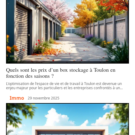
Quels sont les prix d’un box stockage à Toulon en
fonction des saisons ?
L'optimisation de l'espace de vie et de travail à Toulon est devenue un
enjeu majeur pour les particuliers et les entreprises confrontés à un
…
Immo
29 novembre 2025