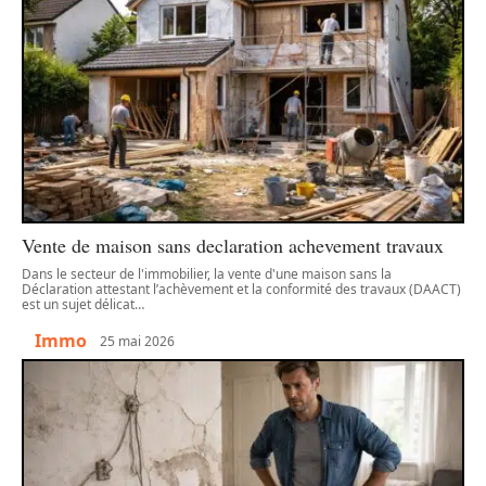
Vente de maison sans declaration achevement travaux
Dans le secteur de l'immobilier, la vente d'une maison sans la
Déclaration attestant l’achèvement et la conformité des travaux (DAACT)
est un sujet délicat
…
Immo
25 mai 2026