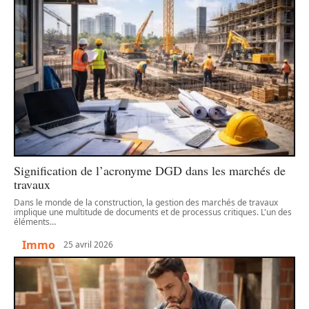
Signification de l’acronyme DGD dans les marchés de
travaux
Dans le monde de la construction, la gestion des marchés de travaux
implique une multitude de documents et de processus critiques. L'un des
éléments
…
Immo
25 avril 2026