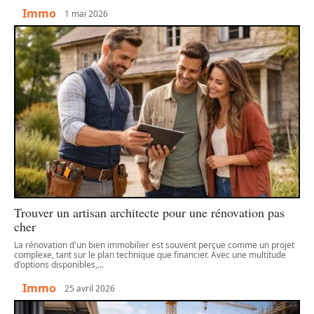
Immo
1 mai 2026
Trouver un artisan architecte pour une rénovation pas
cher
La rénovation d'un bien immobilier est souvent perçue comme un projet
complexe, tant sur le plan technique que financier. Avec une multitude
d'options disponibles,
…
Immo
25 avril 2026