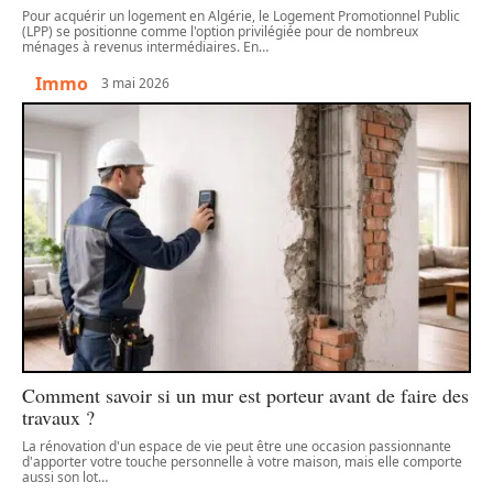
Pour acquérir un logement en Algérie, le Logement Promotionnel Public
(LPP) se positionne comme l'option privilégiée pour de nombreux
ménages à revenus intermédiaires. En
…
Immo
3 mai 2026
Comment savoir si un mur est porteur avant de faire des
travaux ?
La rénovation d'un espace de vie peut être une occasion passionnante
d'apporter votre touche personnelle à votre maison, mais elle comporte
aussi son lot
…