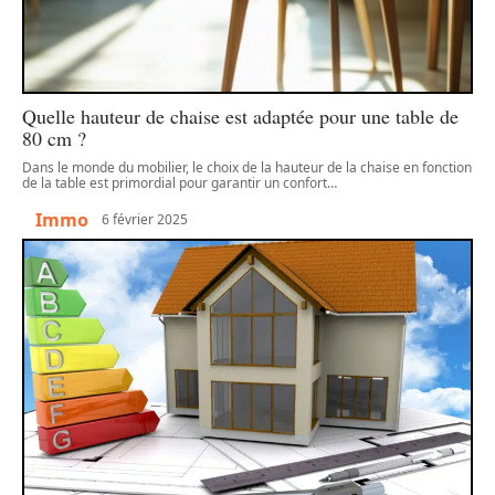
Quelle hauteur de chaise est adaptée pour une table de
80 cm ?
Dans le monde du mobilier, le choix de la hauteur de la chaise en fonction
de la table est primordial pour garantir un confort
…
Immo
6 février 2025