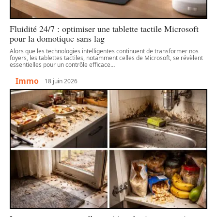
Fluidité 24/7 : optimiser une tablette tactile Microsoft
pour la domotique sans lag
Alors que les technologies intelligentes continuent de transformer nos
foyers, les tablettes tactiles, notamment celles de Microsoft, se révèlent
essentielles pour un contrôle efficace
…
Immo
18 juin 2026