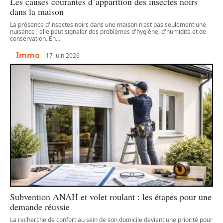
Les causes courantes d’apparition des insectes noirs
dans la maison
La présence d'insectes noirs dans une maison n'est pas seulement une
nuisance ; elle peut signaler des problèmes d'hygiène, d'humidité et de
conservation. En
…
Immo
17 juin 2026
Subvention ANAH et volet roulant : les étapes pour une
demande réussie
La recherche de confort au sein de son domicile devient une priorité pour