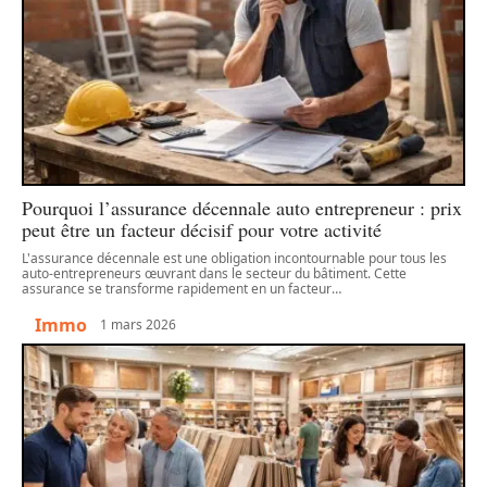
Pourquoi l’assurance décennale auto entrepreneur : prix
peut être un facteur décisif pour votre activité
L'assurance décennale est une obligation incontournable pour tous les
auto-entrepreneurs œuvrant dans le secteur du bâtiment. Cette
assurance se transforme rapidement en un facteur
…
Immo
1 mars 2026