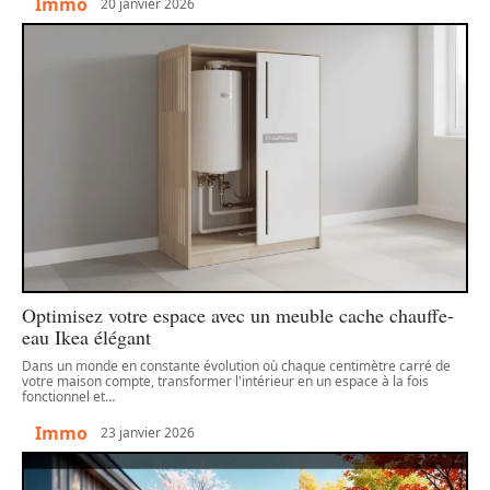
Immo
20 janvier 2026
Optimisez votre espace avec un meuble cache chauffe-
eau Ikea élégant
Dans un monde en constante évolution où chaque centimètre carré de
votre maison compte, transformer l'intérieur en un espace à la fois
fonctionnel et
…
Immo
23 janvier 2026