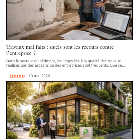
Travaux mal faits : quels sont les recours contre
l’entreprise ?
Dans le secteur du bâtiment, les litiges liés à la qualité des travaux
réalisés par des artisans ou des entreprises sont fréquents. Que ce
…
Immo
10 mai 2026