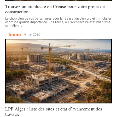
Trouvez un architecte en Creuse pour votre projet de
construction
Le choix d’un de vos partenaires pour la réalisation d’un projet immobilier
est d’une grande importance. En Creuse, où l'architecture et l'urbanisme
se mêlent
…
Immo
4 mai 2026
LPP Alger : liste des sites et état d’avancement des
travaux