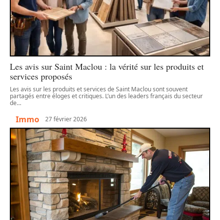
Les avis sur Saint Maclou : la vérité sur les produits et
services proposés
Les avis sur les produits et services de Saint Maclou sont souvent
partagés entre éloges et critiques. L’un des leaders français du secteur
de
…
Immo
27 février 2026