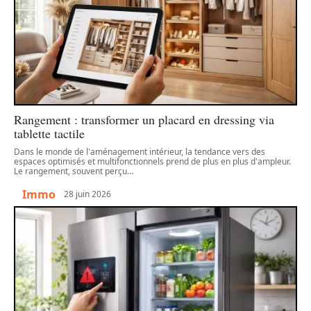
Rangement : transformer un placard en dressing via
tablette tactile
Dans le monde de l'aménagement intérieur, la tendance vers des
espaces optimisés et multifonctionnels prend de plus en plus d'ampleur.
Le rangement, souvent perçu
…
Immo
28 juin 2026