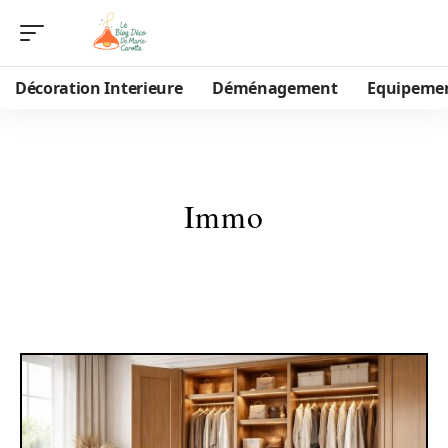
Décoration Interieure
Déménagement
Equipeme
Immo