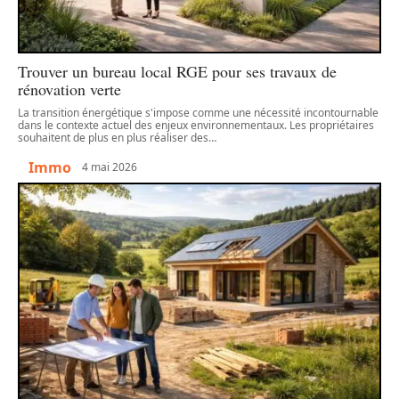
Trouver un bureau local RGE pour ses travaux de
rénovation verte
La transition énergétique s'impose comme une nécessité incontournable
dans le contexte actuel des enjeux environnementaux. Les propriétaires
souhaitent de plus en plus réaliser des
…
Immo
4 mai 2026