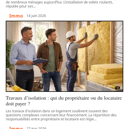
de nombreux ménages aujourd’hui. L’installation de volets roulants,
réputée pour ses
…
Immo
14 juin 2026
Travaux d’isolation : qui du propriétaire ou du locataire
doit payer ?
Les travaux d'isolation dans un logement soulèvent souvent des
questions complexes concernant leur financement. La répartition des
responsabilités entre propriétaire et locataire est régie
…
Immo
27 mai 2026