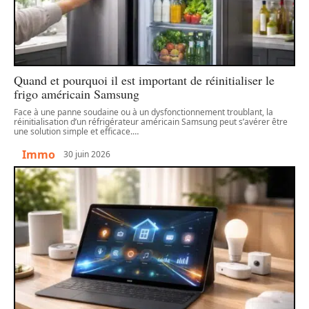
Quand et pourquoi il est important de réinitialiser le
frigo américain Samsung
Face à une panne soudaine ou à un dysfonctionnement troublant, la
réinitialisation d’un réfrigérateur américain Samsung peut s’avérer être
une solution simple et efficace.
…
Immo
30 juin 2026