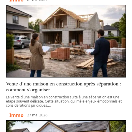
Vente d’une maison en construction après séparation :
comment s’organiser
La vente d'une maison en construction suite à une séparation est une
étape souvent délicate. Cette situation, qui mêle enjeux émotionnels et
considérations juridiques,
…
Immo
27 mai 2026