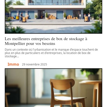
Les meilleures entreprises de box de stockage à
Montpellier pour vos besoins
Dans un contexte où l'urbanisation et le manque d'espace touchent de
plus en plus de particuliers et d'entreprises, la location de box de
stockage
…
Immo
29 novembre 2025