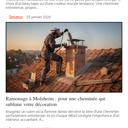
choix d’un beau tapis ou d’une couleur murale tendance. Une cheminée
entretenue, propre
…
Immo
20 janvier 2026
Ramonage à Molsheim : pour une cheminée qui
sublime votre décoration
Imaginez un salon où la flamme danse derrière la vitre d’une cheminée
parfaitement entretenue, et où chaque détail souligne l’importance d’un
intérieur accueillant. À
…