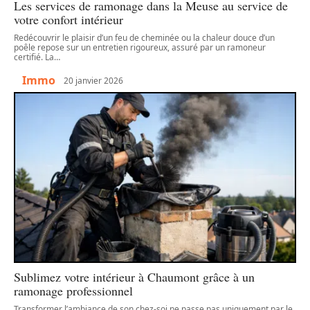
Les services de ramonage dans la Meuse au service de
votre confort intérieur
Redécouvrir le plaisir d’un feu de cheminée ou la chaleur douce d’un
poêle repose sur un entretien rigoureux, assuré par un ramoneur
certifié. La
…
Immo
20 janvier 2026
Sublimez votre intérieur à Chaumont grâce à un
ramonage professionnel
Transformer l’ambiance de son chez-soi ne passe pas uniquement par le